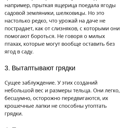
например, прыткая ящерица поедала ягоды
садовой земляники, шелковицы. Но это
настолько редко, что урожай на даче не
пострадает, как от слизняков, с которыми они
помогают бороться. Не говоря о милых
птахах, которые могут вообще оставить без
ягод в саду.
3. Вытаптывают грядки
Сущее заблуждение. У этих созданий
небольшой вес и размеры тельца. Они легко,
бесшумно, осторожно передвигаются, их
крошечные лапки не способны утоптать
грядки.