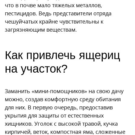
что в почве мало тяжелых металлов,
пестицидов. Ведь представители отряда
чешуйчатых крайне чувствительны к
загрязняющим веществам.
Как привлечь ящериц
на участок?
Заманить «мини-помощников» на свою дачу
можно, создав комфортную среду обитания
для них. В первую очередь, предоставив
укрытия для защиты от естественных
хищников. Уголок с высокой травой, кучка
кирпичей, веток, компостная яма, сложенные