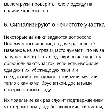
мылом руки, проверить тело и одежду на
наличие кровососов.
6. Сигнализируют о нечистоте участка
Некоторые дачники задаются вопросом:
Почему много ящериц на даче развелось?
Наверное, из-за грязи (часто думают, что из-за
запущенности). Но холоднокровные существа
облюбовывают участок, если есть изобилие
еды для них, убежище для жизни и
гнездования типа компостной кучи, мульчи,
тепло с камнями, брусчаткой, досчатыми
поверхностями в саду.
Их появление как раз служит подтверждением,
что территория усадьбы экологически чистая,