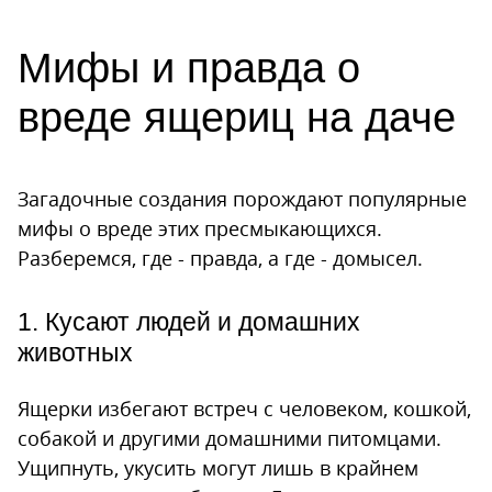
Мифы и правда о
вреде ящериц на даче
Загадочные создания порождают популярные
мифы о вреде этих пресмыкающихся.
Разберемся, где - правда, а где - домысел.
1. Кусают людей и домашних
животных
Ящерки избегают встреч с человеком, кошкой,
собакой и другими домашними питомцами.
Ущипнуть, укусить могут лишь в крайнем