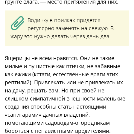
грунте влага, — место притяжения для них.
Водичку в поилках придется
регулярно заменять на свежую. В
жару это нужно делать через день-два.
Ящерицы не всем нравятся. Они не такие
милые и пушистые как птички, не забавные
как ежики (кстати, естественные враги этих
рептилий). Привлекать или не привлекать их
на дачу, решать вам. Но при своей не
слишком симпатичной внешности маленькие
создания способны стать настоящими
«санитарами» дачных владений,
помогающими садоводам-огородникам
бороться с ненавистными вредителями.