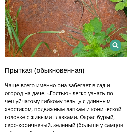
Прыткая (обыкновенная)
Чаще всего именно она забегает в сад и
огород на даче. «Гостью» легко узнать по
чешуйчатому гибкому тельцу с длинным
хвостиком, подвижным лапкам и конической
головке с живыми глазками. Окрас бурый,
серо-коричневый, зеленый (больше у самцов