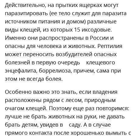
Действительно, на прытких ящерках могут
паразитировать (ее тело служит для паразита
источником питания и домом) различные
виды клещей, из которых 15 иксодовые.
Именно они распространены в России и
опасны для человека и животных. Рептилия
может переносить возбудителей опасных
болезней в первую очередь клещевого
энцефалита, боррелиоза, причем, сама при
этом не всегда болея.
Особенно важно это знать, если владения
расположены рядом с лесом, природным
очагом клещей. Поэтому еще раз повторимся:
лучше не брать животных на руки, не давать
брать детям, увидев в саду. А в случае
прямого контакта после хорошенько вымыть с