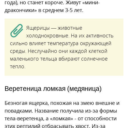
года), но станет короче. Живут «мини-
дракончики» в среднем 3-5 лет.
Ящерицы — животные
холоднокровные. На их активность
сильно влияет температура окружающей
среды. Неслучайно они каждой клеткой
маленького тельца вбирают солнечное
тепло.
Веретеница ломкая (медяница)
Безногая ящерка, похожая на змею внешне и
повадками. Название получила из-за формы
тела-веретенца, а «ломкая» - от способности
этих рептилий отбрасывать хвост. Из-за