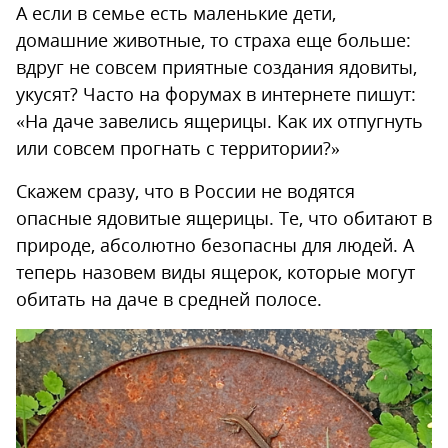
А если в семье есть маленькие дети,
домашние животные, то страха еще больше:
вдруг не совсем приятные создания ядовиты,
укусят? Часто на форумах в интернете пишут:
«На даче завелись ящерицы. Как их отпугнуть
или совсем прогнать с территории?»
Скажем сразу, что в России не водятся
опасные ядовитые ящерицы. Те, что обитают в
природе, абсолютно безопасны для людей. А
теперь назовем виды ящерок, которые могут
обитать на даче в средней полосе.