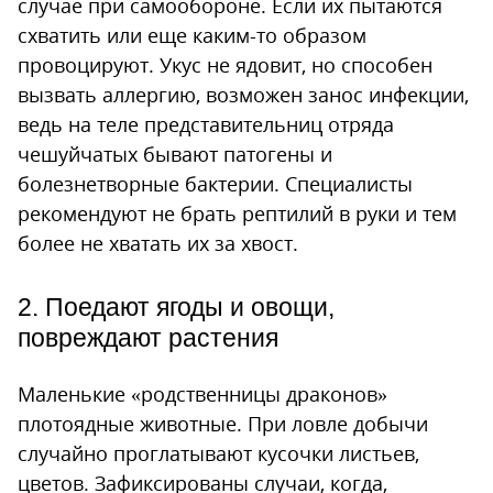
случае при самообороне. Если их пытаются
схватить или еще каким-то образом
провоцируют. Укус не ядовит, но способен
вызвать аллергию, возможен занос инфекции,
ведь на теле представительниц отряда
чешуйчатых бывают патогены и
болезнетворные бактерии. Специалисты
рекомендуют не брать рептилий в руки и тем
более не хватать их за хвост.
2. Поедают ягоды и овощи,
повреждают растения
Маленькие «родственницы драконов»
плотоядные животные. При ловле добычи
случайно проглатывают кусочки листьев,
цветов. Зафиксированы случаи, когда,