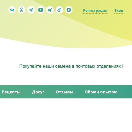
Регистрация
Вход
Рецепты
Досуг
Отзывы
Обмен опытом