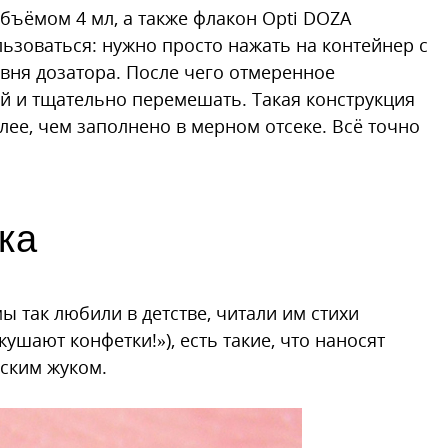
бъёмом 4 мл, а также флакон Opti DOZA
ьзоваться: нужно просто нажать на контейнер с
ня дозатора. После чего отмеренное
ой и тщательно перемешать. Такая конструкция
лее, чем заполнено в мерном отсеке. Всё точно
ка
ы так любили в детстве, читали им стихи
кушают конфетки!»), есть такие, что наносят
дским жуком.