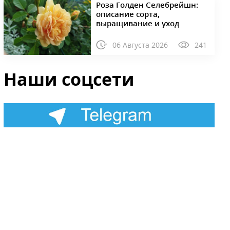
Роза Голден Селебрейшн:
описание сорта,
выращивание и уход
06 Августа 2026
241
Наши соцсети