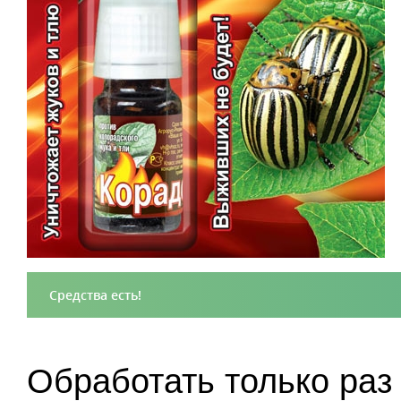
Средства есть!
Обработать только раз