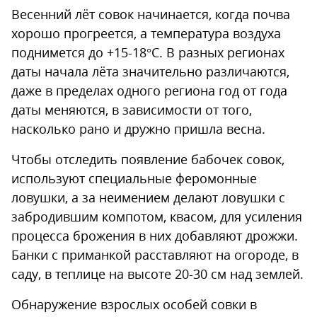
Весенний лёт совок начинается, когда почва
хорошо прогреется, а температура воздуха
поднимется до +15-18°С. В разных регионах
даты начала лёта значительно различаются,
даже в пределах одного региона год от года
даты меняются, в зависимости от того,
насколько рано и дружно пришла весна.
Чтобы отследить появление бабочек совок,
используют специальные феромонные
ловушки, а за неимением делают ловушки с
забродившим компотом, квасом, для усиления
процесса брожения в них добавляют дрожжи.
Банки с приманкой расставляют на огороде, в
саду, в теплице на высоте 20-30 см над землей.
Обнаружение взрослых особей совки в