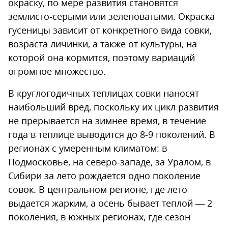
окраску, по мере развития становятся
землисто-серыми или зеленоватыми. Окраска
гусеницы зависит от конкретного вида совки,
возраста личинки, а также от культуры, на
которой она кормится, поэтому вариаций
огромное множество.
В круглогодичных теплицах совки наносят
наибольший вред, поскольку их цикл развития
не прерывается на зимнее время, в течение
года в теплице выводится до 8-9 поколений. В
регионах с умеренным климатом: в
Подмосковье, на северо-западе, за Уралом, в
Сибири за лето рождается одно поколение
совок. В центральном регионе, где лето
выдается жарким, а осень бывает теплой — 2
поколения, в южных регионах, где сезон