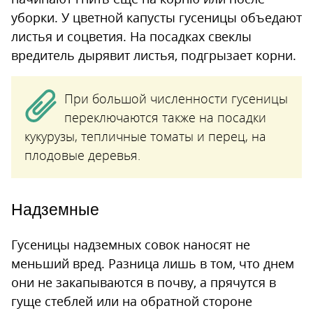
уборки. У цветной капусты гусеницы объедают
листья и соцветия. На посадках свеклы
вредитель дырявит листья, подгрызает корни.
При большой численности гусеницы
переключаются также на посадки
кукурузы, тепличные томаты и перец, на
плодовые деревья.
Надземные
Гусеницы надземных совок наносят не
меньший вред. Разница лишь в том, что днем
они не закапываются в почву, а прячутся в
гуще стеблей или на обратной стороне