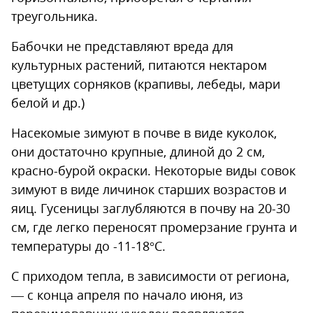
треугольника.
Бабочки не представляют вреда для
культурных растений, питаются нектаром
цветущих сорняков (крапивы, лебеды, мари
белой и др.)
Насекомые зимуют в почве в виде куколок,
они достаточно крупные, длиной до 2 см,
красно-бурой окраски. Некоторые виды совок
зимуют в виде личинок старших возрастов и
яиц. Гусеницы заглубляются в почву на 20-30
см, где легко переносят промерзание грунта и
температуры до -11-18°С.
С приходом тепла, в зависимости от региона,
— с конца апреля по начало июня, из