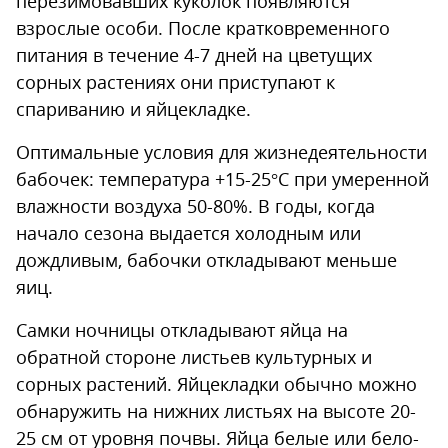
перезимовавших куколок появляются
взрослые особи. После кратковременного
питания в течение 4-7 дней на цветущих
сорных растениях они приступают к
спариванию и яйцекладке.
Оптимальные условия для жизнедеятельности
бабочек: температура +15-25°С при умеренной
влажности воздуха 50-80%. В годы, когда
начало сезона выдается холодным или
дождливым, бабочки откладывают меньше
яиц.
Самки ночницы откладывают яйца на
обратной стороне листьев культурных и
сорных растений. Яйцекладки обычно можно
обнаружить на нижних листьях на высоте 20-
25 см от уровня почвы. Яйца белые или бело-