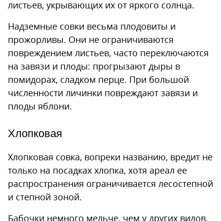
листьев, укрывающих их от яркого солнца.
Надземные совки весьма плодовиты и
прожорливы. Они не ограничиваются
повреждением листьев, часто переключаются
на завязи и плоды: прогрызают дыры в
помидорах, сладком перце. При большой
численности личинки повреждают завязи и
плоды яблони.
Хлопковая
Хлопковая совка, вопреки названию, вредит не
только на посадках хлопка, хотя ареал ее
распространения ограничивается лесостепной
и степной зоной.
Бабочки немного мельче, чем у других видов,