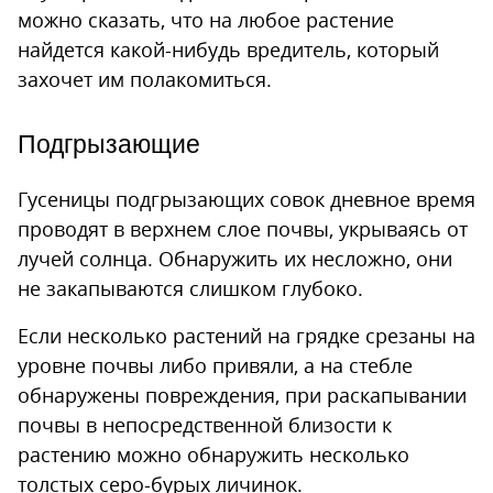
можно сказать, что на любое растение
найдется какой-нибудь вредитель, который
захочет им полакомиться.
Подгрызающие
Гусеницы подгрызающих совок дневное время
проводят в верхнем слое почвы, укрываясь от
лучей солнца. Обнаружить их несложно, они
не закапываются слишком глубоко.
Если несколько растений на грядке срезаны на
уровне почвы либо привяли, а на стебле
обнаружены повреждения, при раскапывании
почвы в непосредственной близости к
растению можно обнаружить несколько
толстых серо-бурых личинок.