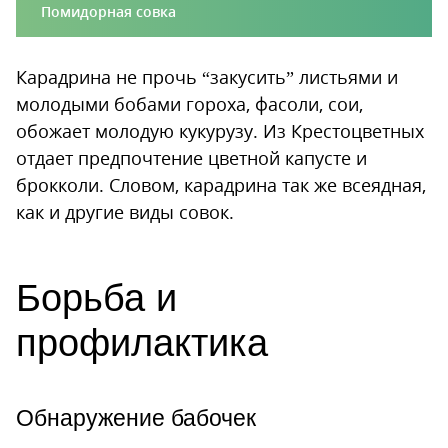
Помидорная совка
Карадрина не прочь “закусить” листьями и
молодыми бобами гороха, фасоли, сои,
обожает молодую кукурузу. Из Крестоцветных
отдает предпочтение цветной капусте и
брокколи. Словом, карадрина так же всеядная,
как и другие виды совок.
Борьба и
профилактика
Обнаружение бабочек