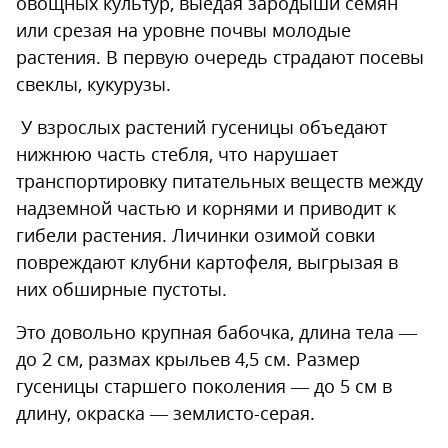
овощных культур, выедая зародыши семян
или срезая на уровне почвы молодые
растения. В первую очередь страдают посевы
свеклы, кукурузы.
У взрослых растений гусеницы объедают
нижнюю часть стебля, что нарушает
транспортировку питательных веществ между
надземной частью и корнями и приводит к
гибели растения. Личинки озимой совки
повреждают клубни картофеля, выгрызая в
них обширные пустоты.
Это довольно крупная бабочка, длина тела —
до 2 см, размах крыльев 4,5 см. Размер
гусеницы старшего поколения — до 5 см в
длину, окраска — землисто-серая.