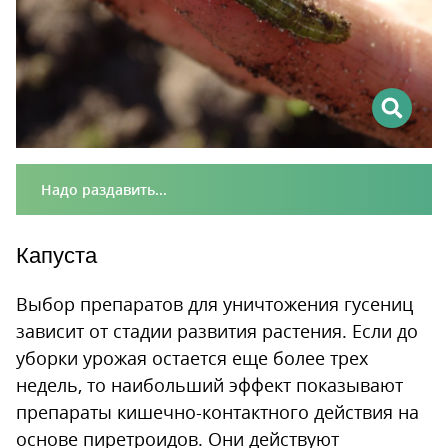
Надо раздавить...
Капуста
Выбор препаратов для уничтожения гусениц
зависит от стадии развития растения. Если до
уборки урожая остается еще более трех
недель, то наибольший эффект показывают
препараты кишечно-контактного действия на
основе пиретроидов. Они действуют