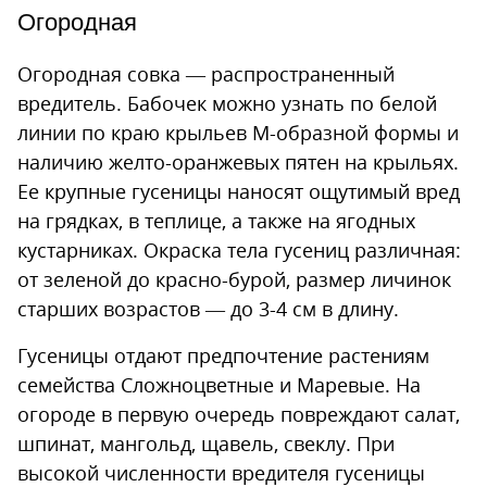
Огородная
Огородная совка — распространенный
вредитель. Бабочек можно узнать по белой
линии по краю крыльев М-образной формы и
наличию желто-оранжевых пятен на крыльях.
Ее крупные гусеницы наносят ощутимый вред
на грядках, в теплице, а также на ягодных
кустарниках. Окраска тела гусениц различная:
от зеленой до красно-бурой, размер личинок
старших возрастов — до 3-4 см в длину.
Гусеницы отдают предпочтение растениям
семейства Сложноцветные и Маревые. На
огороде в первую очередь повреждают салат,
шпинат, мангольд, щавель, свеклу. При
высокой численности вредителя гусеницы