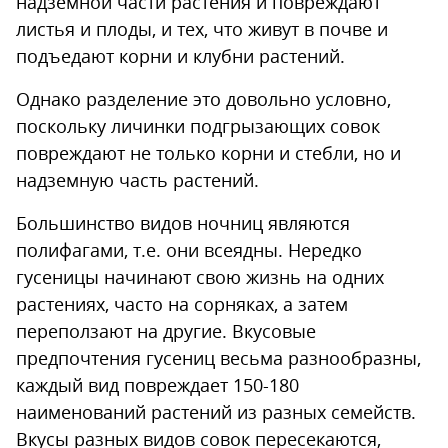
надземной части растения и повреждают
листья и плоды, и тех, что живут в почве и
подъедают корни и клубни растений.
Однако разделение это довольно условно,
поскольку личинки подгрызающих совок
повреждают не только корни и стебли, но и
надземную часть растений.
Большинство видов ночниц являются
полифагами, т.е. они всеядны. Нередко
гусеницы начинают свою жизнь на одних
растениях, часто на сорняках, а затем
переползают на другие. Вкусовые
предпочтения гусениц весьма разнообразны,
каждый вид повреждает 150-180
наименований растений из разных семейств.
Вкусы разных видов совок пересекаются,