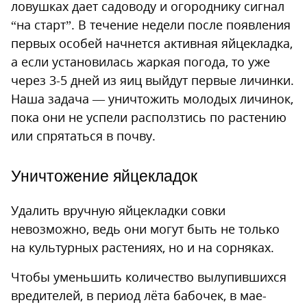
ловушках дает садоводу и огороднику сигнал
“на старт”. В течение недели после появления
первых особей начнется активная яйцекладка,
а если установилась жаркая погода, то уже
через 3-5 дней из яиц выйдут первые личинки.
Наша задача — уничтожить молодых личинок,
пока они не успели расползтись по растению
или спрятаться в почву.
Уничтожение яйцекладок
Удалить вручную яйцекладки совки
невозможно, ведь они могут быть не только
на культурных растениях, но и на сорняках.
Чтобы уменьшить количество вылупившихся
вредителей, в период лёта бабочек, в мае-