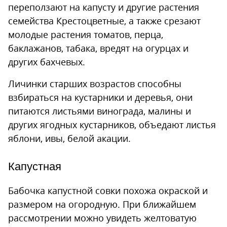
переползают на капусту и другие растения
семейства Крестоцветные, а также срезают
молодые растения томатов, перца,
баклажанов, табака, вредят на огурцах и
других бахчевых.
Личинки старших возрастов способны
взбираться на кустарники и деревья, они
питаются листьями винограда, малины и
других ягодных кустарников, объедают листья
яблони, ивы, белой акации.
Капустная
Бабочка капустной совки похожа окраской и
размером на огородную. При ближайшем
рассмотрении можно увидеть желтоватую