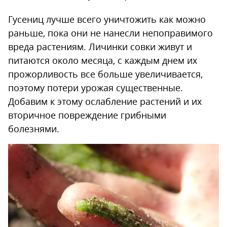
Гусениц лучше всего уничтожить как можно
раньше, пока они не нанесли непоправимого
вреда растениям. Личинки совки живут и
питаются около месяца, с каждым днем их
прожорливость все больше увеличивается,
поэтому потери урожая существенные.
Добавим к этому ослабление растений и их
вторичное повреждение грибными
болезнями.