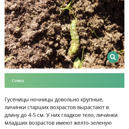
Совка
Гусеницы ночницы довольно крупные,
личинки старших возрастов вырастают в
длину до 4-5 см. У них гладкое тело, личинки
младших возрастов имеют желто-зеленую