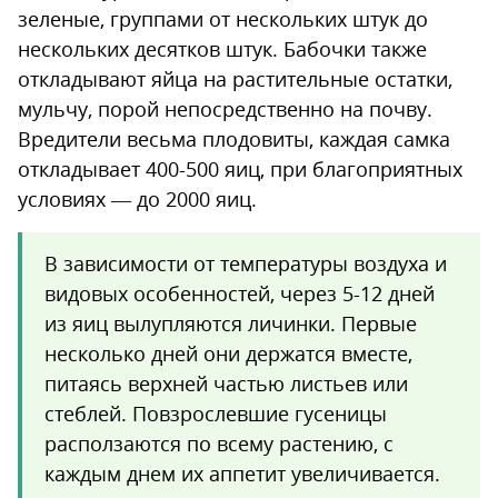
зеленые, группами от нескольких штук до
нескольких десятков штук. Бабочки также
откладывают яйца на растительные остатки,
мульчу, порой непосредственно на почву.
Вредители весьма плодовиты, каждая самка
откладывает 400-500 яиц, при благоприятных
условиях — до 2000 яиц.
В зависимости от температуры воздуха и
видовых особенностей, через 5-12 дней
из яиц вылупляются личинки. Первые
несколько дней они держатся вместе,
питаясь верхней частью листьев или
стеблей. Повзрослевшие гусеницы
расползаются по всему растению, с
каждым днем их аппетит увеличивается.