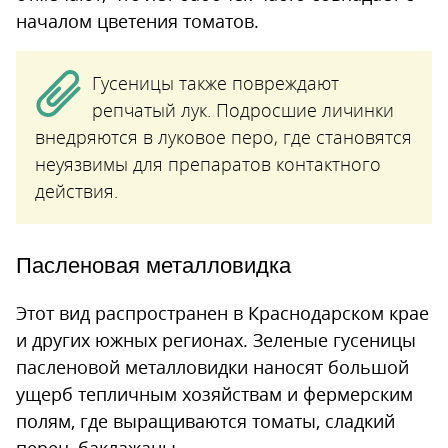
началом цветения томатов.
Гусеницы также повреждают
репчатый лук. Подросшие личинки
внедряются в луковое перо, где становятся
неуязвимы для препаратов контактного
действия.
Пасленовая металловидка
Этот вид распространен в Краснодарском крае
и других южных регионах. Зеленые гусеницы
пасленовой металловидки наносят большой
ущерб тепличным хозяйствам и фермерским
полям, где выращиваются томаты, сладкий