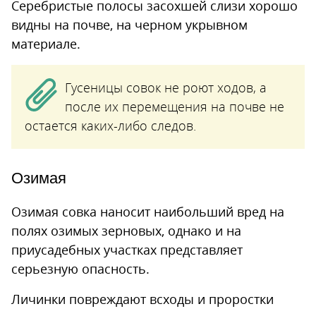
Серебристые полосы засохшей слизи хорошо
видны на почве, на черном укрывном
материале.
Гусеницы совок не роют ходов, а
после их перемещения на почве не
остается каких-либо следов.
Озимая
Озимая совка наносит наибольший вред на
полях озимых зерновых, однако и на
приусадебных участках представляет
серьезную опасность.
Личинки повреждают всходы и проростки