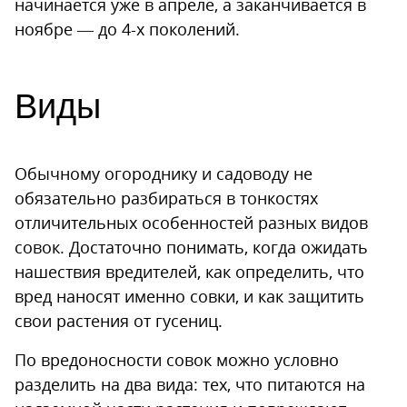
начинается уже в апреле, а заканчивается в
ноябре — до 4-х поколений.
Виды
Обычному огороднику и садоводу не
обязательно разбираться в тонкостях
отличительных особенностей разных видов
совок. Достаточно понимать, когда ожидать
нашествия вредителей, как определить, что
вред наносят именно совки, и как защитить
свои растения от гусениц.
По вредоносности совок можно условно
разделить на два вида: тех, что питаются на