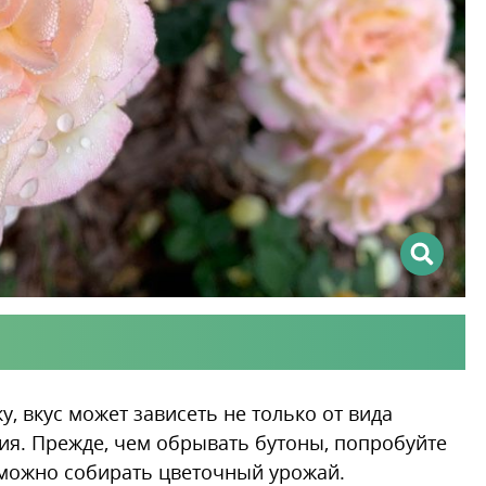
, вкус может зависеть не только от вида
ния. Прежде, чем обрывать бутоны, попробуйте
т можно собирать цветочный урожай.