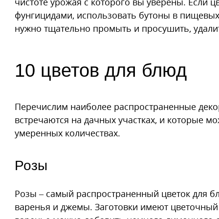
чистоте урожая с которого вы уверены. Если 
фунгицидами, использовать бутоны в пищевых 
нужно тщательно промыть и просушить, удали
10 цветов для блюд
Перечислим наиболее распространенные декор
встречаются на дачных участках, и которые мож
умеренных количествах.
Розы
Розы – самый распространенный цветок для бл
варенья и джемы. Заготовки имеют цветочный