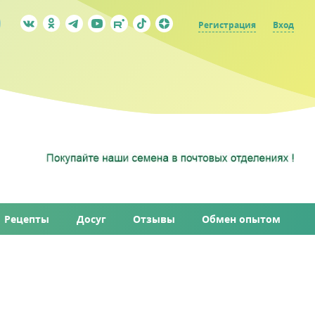
Регистрация
Вход
Рецепты
Досуг
Отзывы
Обмен опытом