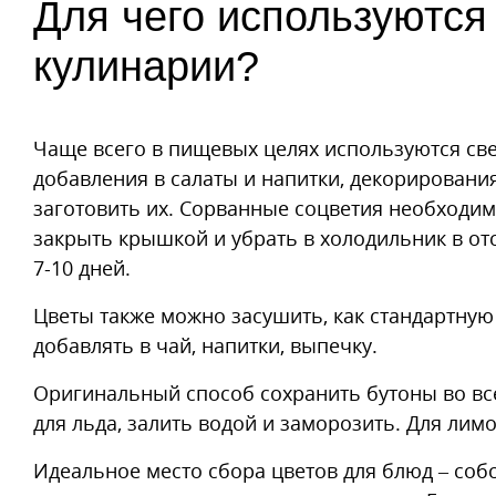
Для чего используются
кулинарии?
Чаще всего в пищевых целях используются св
добавления в салаты и напитки, декорировани
заготовить их. Сорванные соцветия необходим
закрыть крышкой и убрать в холодильник в от
7-10 дней.
Цветы также можно засушить, как стандартну
добавлять в чай, напитки, выпечку.
Оригинальный способ сохранить бутоны во все
для льда, залить водой и заморозить. Для лимо
Идеальное место сбора цветов для блюд – соб