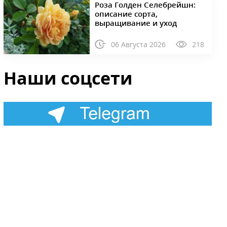
Роза Голден Селебрейшн:
описание сорта,
выращивание и уход
06 Августа 2026
218
Наши соцсети