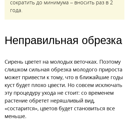
сократить до минимума – вносить раз в 2
года.
Неправильная обрезка
Сирень цветет на молодых веточках. Поэтому
слишком сильная обрезка молодого прироста
может привести к тому, что в ближайшие годы
куст будет плохо цвести. Но совсем исключать
эту процедуру ухода не стоит: со временем
растение обретет неряшливый вид,
«состарится», цветов будет становиться все
меньше.