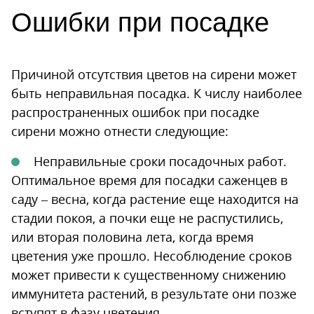
Ошибки при посадке
Причиной отсутствия цветов на сирени может
быть неправильная посадка. К числу наиболее
распространенных ошибок при посадке
сирени можно отнести следующие:
Неправильные сроки посадочных работ.
Оптимальное время для посадки саженцев в
саду – весна, когда растение еще находится на
стадии покоя, а почки еще не распустились,
или вторая половина лета, когда время
цветения уже прошло. Несоблюдение сроков
может привести к существенному снижению
иммунитета растений, в результате они позже
вступят в фазу цветения.