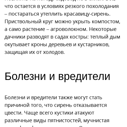
что остается в условиях резкого похолодания
– постараться утеплить красавицу-сирень.
Приствольный круг можно укрыть компостом,
а само растение – агроволокном. Некоторые
дачники разводят в садах костры: теплый дым
окутывает кроны деревьев и кустарников,
защищая их от холодов.
Болезни и вредители
Болезни и вредители также могут стать
причиной того, что сирень отказывается
цвести. Чаще всего кустики атакуют
различные виды пятнистостей, мучнистая