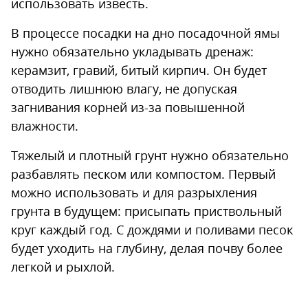
использовать известь.
В процессе посадки на дно посадочной ямы
нужно обязательно укладывать дренаж:
керамзит, гравий, битый кирпич. Он будет
отводить лишнюю влагу, не допуская
загнивания корней из-за повышенной
влажности.
Тяжелый и плотный грунт нужно обязательно
разбавлять песком или компостом. Первый
можно использовать и для разрыхления
грунта в будущем: присыпать приствольный
круг каждый год. С дождями и поливами песок
будет уходить на глубину, делая почву более
легкой и рыхлой.