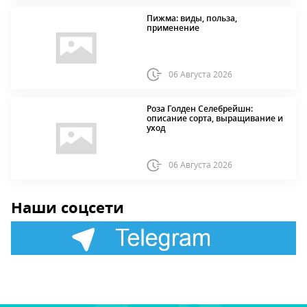
Пижма: виды, польза,
применение
06 Августа 2026
Роза Голден Селебрейшн:
описание сорта, выращивание и
уход
06 Августа 2026
Наши соцсети