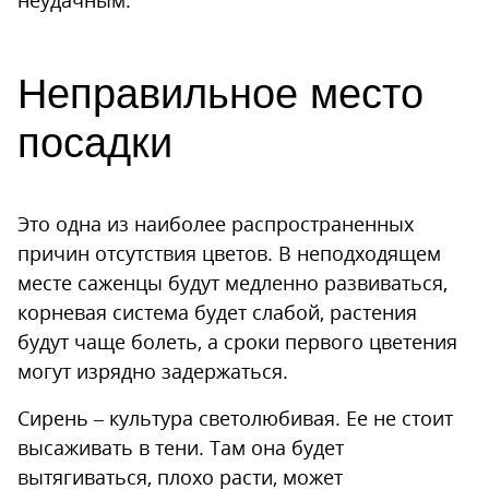
неудачным.
Неправильное место
посадки
Это одна из наиболее распространенных
причин отсутствия цветов. В неподходящем
месте саженцы будут медленно развиваться,
корневая система будет слабой, растения
будут чаще болеть, а сроки первого цветения
могут изрядно задержаться.
Сирень – культура светолюбивая. Ее не стоит
высаживать в тени. Там она будет
вытягиваться, плохо расти, может