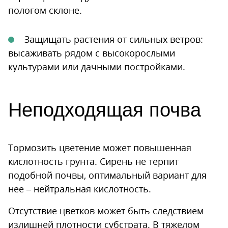
пологом склоне.
Защищать растения от сильных ветров:
высаживать рядом с высокорослыми
культурами или дачными постройками.
Неподходящая почва
Тормозить цветение может повышенная
кислотность грунта. Сирень не терпит
подобной почвы, оптимальный вариант для
нее – нейтральная кислотность.
Отсутствие цветков может быть следствием
излишней плотности субстрата. В тяжелом