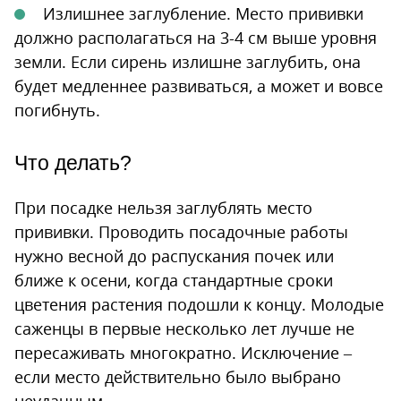
Излишнее заглубление. Место прививки
должно располагаться на 3-4 см выше уровня
земли. Если сирень излишне заглубить, она
будет медленнее развиваться, а может и вовсе
погибнуть.
Что делать?
При посадке нельзя заглублять место
прививки. Проводить посадочные работы
нужно весной до распускания почек или
ближе к осени, когда стандартные сроки
цветения растения подошли к концу. Молодые
саженцы в первые несколько лет лучше не
пересаживать многократно. Исключение –
если место действительно было выбрано