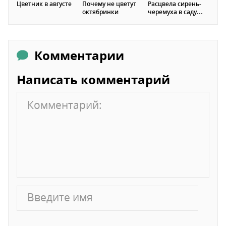
Цветник в августе
Почему не цветут
Расцвела сирень-
октябринки
черемуха в саду…
Комментарии
Написать комментарий