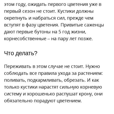
этом году, ожидать первого цветения уже в
первый сезон не стоит. Кустики должны
окрепнуть и набраться сил, прежде чем
вступят в фазу цветения. Привитые саженцы
дают первые бутоны на 5 год жизни,
корнесобственные – на пару лет позже.
Что делать?
Переживать в этом случае не стоит. Нужно
соблюдать все правила ухода за растением:
поливать, подкармливать, обрезать. И как
только кустики нарастят сильную корневую
систему и хорошенько распушат крону, они
обязательно порадуют цветением.