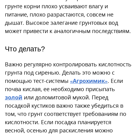
грунте корни плохо усваивают влагу и
питание, плохо разрастаются, совсем не
дышат. Высокое залегание грунтовых вод
может привести к аналогичным последствиям.
Что делать?
Важно регулярно контролировать кислотность
грунта под сиренью. Делать это можно с
помощью тест-системы
«Агрохимик»
. Если
почва кислая, ее необходимо присыпать
золой
или доломитовой мукой. Перед
посадкой кустиков важно также убедиться в
том, что грунт соответствует требованиям по
кислотности. Если посадка планируется
весной, осенью для раскисления можно