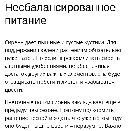
Несбалансированное
питание
Сирень дает пышные и густые кустики. Для
поддержания зелени растениям обязательно
нужен азот. Но если перекармливать сирень
азотными удобрениями, не обеспечивая
достаток других важных элементов, она будет
отращивать побеги и листья и «забывать»
цвести.
Цветочные почки сирень закладывает еще в
предыдущем сезоне. Поэтому подкормить
растение весной и ждать, что уже в этом году
оно будет пышно цвести – неразумно. Важно