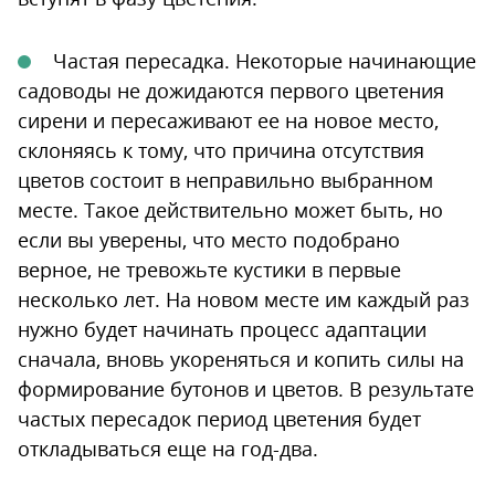
Частая пересадка. Некоторые начинающие
садоводы не дожидаются первого цветения
сирени и пересаживают ее на новое место,
склоняясь к тому, что причина отсутствия
цветов состоит в неправильно выбранном
месте. Такое действительно может быть, но
если вы уверены, что место подобрано
верное, не тревожьте кустики в первые
несколько лет. На новом месте им каждый раз
нужно будет начинать процесс адаптации
сначала, вновь укореняться и копить силы на
формирование бутонов и цветов. В результате
частых пересадок период цветения будет
откладываться еще на год-два.