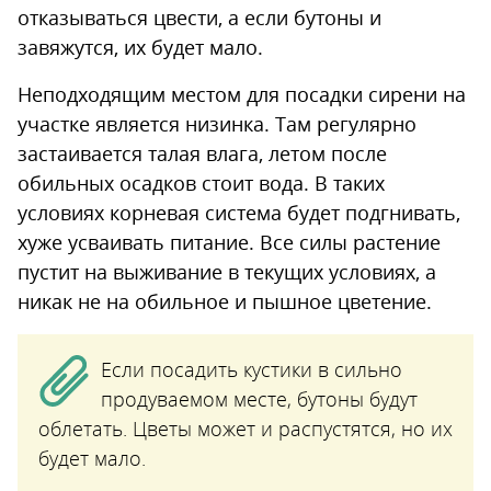
отказываться цвести, а если бутоны и
завяжутся, их будет мало.
Неподходящим местом для посадки сирени на
участке является низинка. Там регулярно
застаивается талая влага, летом после
обильных осадков стоит вода. В таких
условиях корневая система будет подгнивать,
хуже усваивать питание. Все силы растение
пустит на выживание в текущих условиях, а
никак не на обильное и пышное цветение.
Если посадить кустики в сильно
продуваемом месте, бутоны будут
облетать. Цветы может и распустятся, но их
будет мало.