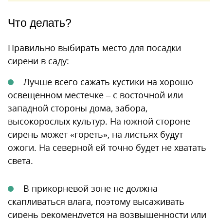
Что делать?
Правильно выбирать место для посадки
сирени в саду:
Лучше всего сажать кустики на хорошо
освещенном местечке – с восточной или
западной стороны дома, забора,
высокорослых культур. На южной стороне
сирень может «гореть», на листьях будут
ожоги. На северной ей точно будет не хватать
света.
В прикорневой зоне не должна
скапливаться влага, поэтому высаживать
сирень рекомендуется на возвышенности или