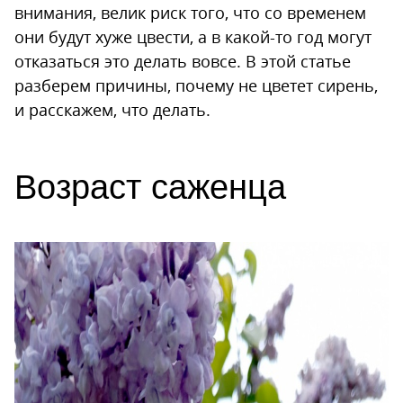
внимания, велик риск того, что со временем
они будут хуже цвести, а в какой-то год могут
отказаться это делать вовсе. В этой статье
разберем причины, почему не цветет сирень,
и расскажем, что делать.
Возраст саженца