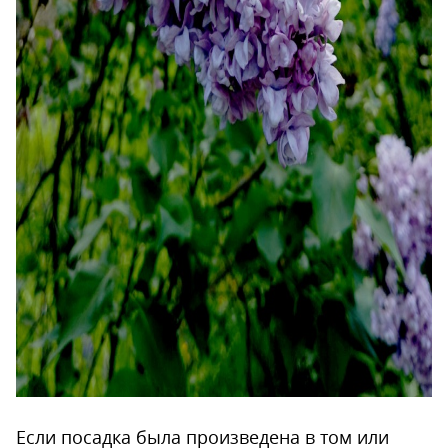
Если посадка была произведена в том или