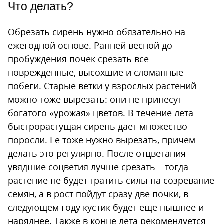
Что делать?
Обрезать сирень нужно обязательно на
ежегодной основе. Ранней весной до
пробуждения почек срезать все
поврежденные, высохшие и сломанные
побеги. Старые ветки у взрослых растений
можно тоже вырезать: они не принесут
богатого «урожая» цветов. В течение лета
быстрорастущая сирень дает множество
поросли. Ее тоже нужно вырезать, причем
делать это регулярно. После отцветания
увядшие соцветия лучше срезать – тогда
растение не будет тратить силы на созревание
семян, а в рост пойдут сразу две почки, в
следующем году кустик будет еще пышнее и
наряднее. Также в конце лета рекомендуется