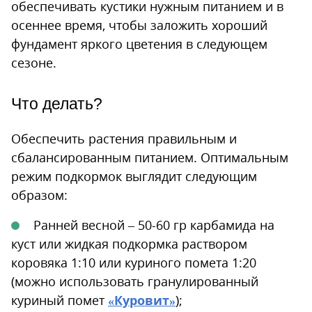
обеспечивать кустики нужным питанием и в
осеннее время, чтобы заложить хороший
фундамент яркого цветения в следующем
сезоне.
Что делать?
Обеспечить растения правильным и
сбалансированным питанием. Оптимальным
режим подкормок выглядит следующим
образом:
Ранней весной – 50-60 гр карбамида на
куст или жидкая подкормка раствором
коровяка 1:10 или куриного помета 1:20
(можно использовать гранулированный
куриный помет
«Куровит»
);