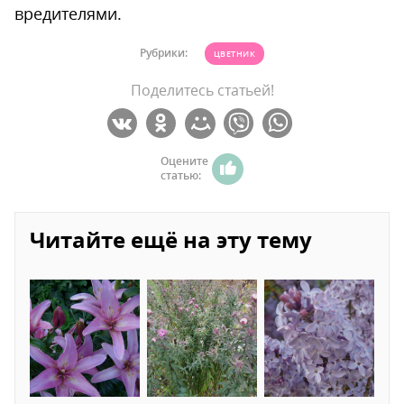
вредителями.
Рубрики:
ЦВЕТНИК
Поделитесь статьей!
Оцените
статью:
Читайте ещё на эту тему