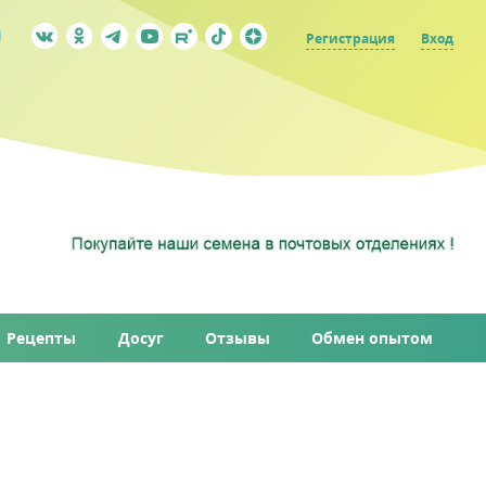
Регистрация
Вход
Рецепты
Досуг
Отзывы
Обмен опытом