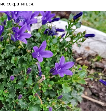
ие сократиться.