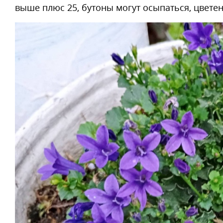
выше плюс 25, бутоны могут осыпаться, цветен