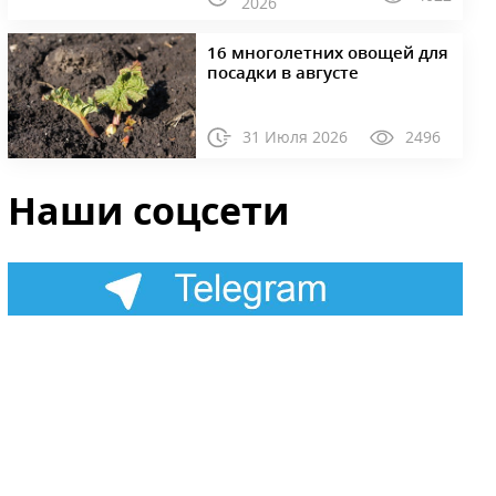
2026
16 многолетних овощей для
посадки в августе
31 Июля 2026
2496
Наши соцсети