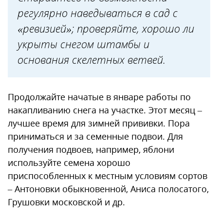
регулярно наведываться в сад с
«ревизией»; проверяйте, хорошо ли
укрыты снегом штамбы и
основания скелетных ветвей.
Продолжайте начатые в январе работы по
накапливанию снега на участке. Этот месяц –
лучшее время для зимней прививки. Пора
приниматься и за семенные подвои. Для
получения подвоев, например, яблони
используйте семена хорошо
приспособленных к местным условиям сортов
– Антоновки обыкновенной, Аниса полосатого,
Грушовки московской и др.