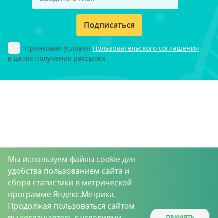
Подписаться
Принимаю условия
Пользовательского соглашения
в целях получения рассылки
Мы используем файлы cookie для
удобства пользованием сайта и
сбора статистики в метрической
программе Яндекс.Метрика.
Продолжая пользоваться сайтом
вы соглашаетесь с условиями
ПРИНЯТЬ