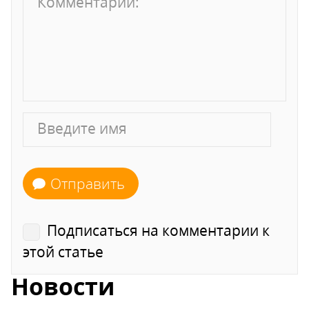
Отправить
Подписаться на комментарии к
этой статье
Новости