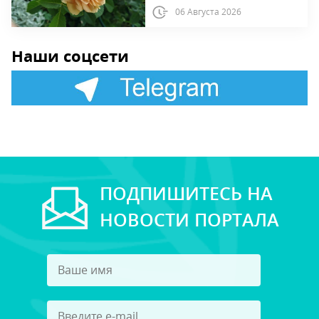
06 Августа 2026
Наши соцсети
ПОДПИШИТЕСЬ НА
НОВОСТИ ПОРТАЛА