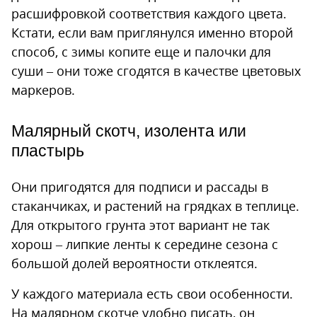
расшифровкой соответствия каждого цвета.
Кстати, если вам приглянулся именно второй
способ, с зимы копите еще и палочки для
суши – они тоже сгодятся в качестве цветовых
маркеров.
Малярный скотч, изолента или
пластырь
Они пригодятся для подписи и рассады в
стаканчиках, и растений на грядках в теплице.
Для открытого грунта этот вариант не так
хорош – липкие ленты к середине сезона с
большой долей вероятности отклеятся.
У каждого материала есть свои особенности.
На малярном скотче удобно писать, он