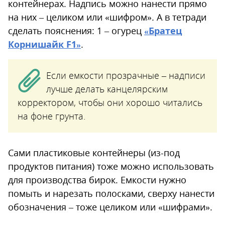
контейнерах. Надпись можно нанести прямо
на них – целиком или «шифром». А в тетради
сделать пояснения: 1 – огурец
«Братец
Корнишайк F1»
.
Если емкости прозрачные – надписи
лучше делать канцелярским
корректором, чтобы они хорошо читались
на фоне грунта.
Сами пластиковые контейнеры (из-под
продуктов питания) тоже можно использовать
для производства бирок. Емкости нужно
помыть и нарезать полосками, сверху нанести
обозначения – тоже целиком или «шифрами».