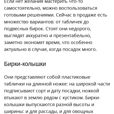
Если нет желания мастерить что-то
самостоятельно, можно воспользоваться
готовыми решениями. Сейчас в продаже есть
множество вариантов: от табличек до
подвесных бирок. Стоят они недорого,
выглядят аккуратно и презентабельно,
заметно экономят время, что особенно
актуально в случае, когда посадок много.
Бирки-колышки
Они представляют собой пластиковые
таблички на длинной ножке: на широкой части
подписывают сорт и дату посадки, ножкой
втыкают в землю рядом с кустиком. Бирки-
колышки выпускаются разной высоты и
ширины: и для рассады, и для овощных