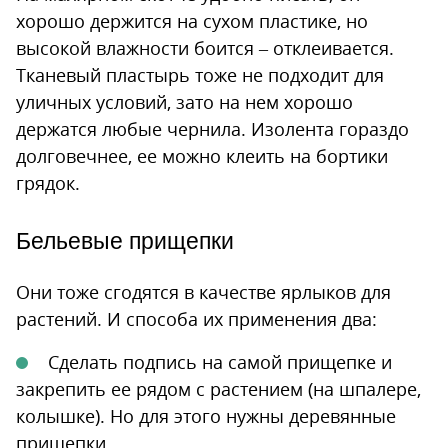
хорошо держится на сухом пластике, но
высокой влажности боится – отклеивается.
Тканевый пластырь тоже не подходит для
уличных условий, зато на нем хорошо
держатся любые чернила. Изолента гораздо
долговечнее, ее можно клеить на бортики
грядок.
Бельевые прищепки
Они тоже сгодятся в качестве ярлыков для
растений. И способа их применения два:
Сделать подпись на самой прищепке и
закрепить ее рядом с растением (на шпалере,
колышке). Но для этого нужны деревянные
прищепки.