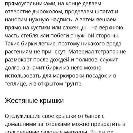
прямоугольниками, на конце делаем
отверстие дыроколом, продеваем шпагат и
наносим нужную надпись. А затем вешаем
прямо на кустики или саженцы – на верхнюю
часть стебля или побеги с нужной стороны.
Такие бирки легкие, поэтому никакого вреда
растениям не принесут. Материал тетрапак не
размокает после дождей и поливов, служит
долго, а значит бирки из него можно
использовать для маркировки посадок и в
теплице, и в открытом грунте.
Жестяные крышки
Отслужившие свое крышки от банок с
домашними заготовками можно превратить в
долговечные садовые маркеры. В центре