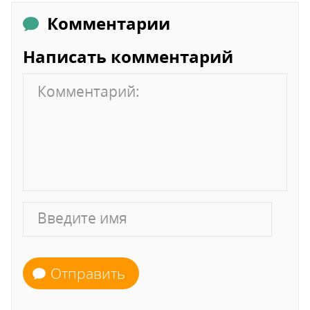
Комментарии
Написать комментарий
Отправить