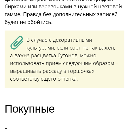
бирками или веревочками в нужной цветовой
гамме. Правда без дополнительных записей
будет не обойтись.
В случае с декоративными
культурами, если сорт не так важен,
а важна расцветка бутонов, можно
использовать прием следующим образом –
выращивать рассаду в горшочках
соответствующего оттенка.
Покупные