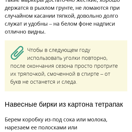
держатся в рыхлом грунте, не ломаются при
случайном касании тяпкой, довольно долго
служат и удобны – на белом фоне надписи
отлично видны.
Чтобы в следующем году
использовать уголки повторно,
после окончания сезона просто протрите
их тряпочкой, смоченной в спирте – от
букв не останется и следа.
Навесные бирки из картона тетрапак
Берем коробку из-под сока или молока,
нарезаем ее полосками или