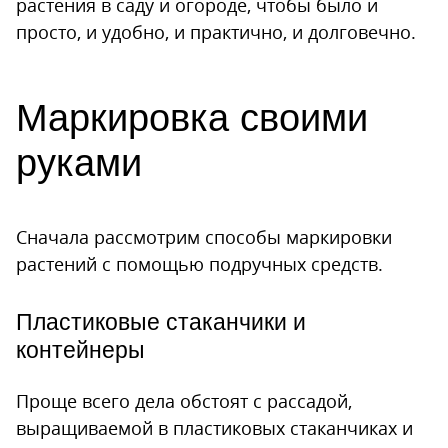
растения в саду и огороде, чтобы было и
просто, и удобно, и практично, и долговечно.
Маркировка своими
руками
Сначала рассмотрим способы маркировки
растений с помощью подручных средств.
Пластиковые стаканчики и
контейнеры
Проще всего дела обстоят с рассадой,
выращиваемой в пластиковых стаканчиках и