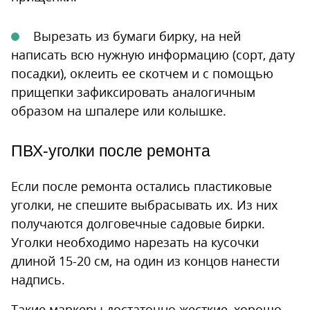
Вырезать из бумаги бирку, на ней
написать всю нужную информацию (сорт, дату
посадки), оклеить ее скотчем и с помощью
прищепки зафиксировать аналогичным
образом на шпалере или колышке.
ПВХ-уголки после ремонта
Если после ремонта остались пластиковые
уголки, не спешите выбрасывать их. Из них
получаются долговечные садовые бирки.
Уголки необходимо нарезать на кусочки
длиной 15-20 см, на один из концов нанести
надпись.
Такие маркеры достаточно жесткие, хорошо