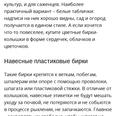
культур, и для саженцев. Наиболее
практичный вариант – белые таблички:
надписи на них хорошо видны, сад и огород
получается в едином стиле. А если хочется
что-то повеселее, купите цветные бирки-
колышки в форме сердечек, облачков и
цветочков.
Навесные пластиковые бирки
Такие бирки крепятся к веткам, побегам,
шпалерам или опоре с помощью проволоки,
шпагата или пластиковой стяжки. В отличие от
колышков, навесные этикетки не будут мешать
уходу за почвой, не потеряются и не собьются
в процессе рыхления, не запачкаются. Главное