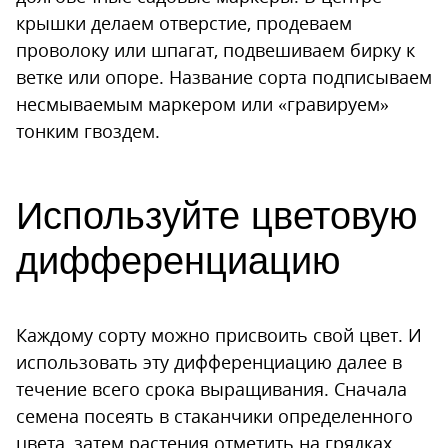
крышки делаем отверстие, продеваем
проволоку или шпагат, подвешиваем бирку к
ветке или опоре. Название сорта подписываем
несмываемым маркером или «гравируем»
тонким гвоздем.
Используйте цветовую
дифференциацию
Каждому сорту можно присвоить свой цвет. И
использовать эту дифференциацию далее в
течение всего срока выращивания. Сначала
семена посеять в стаканчики определенного
цвета, затем растения отметить на грядках