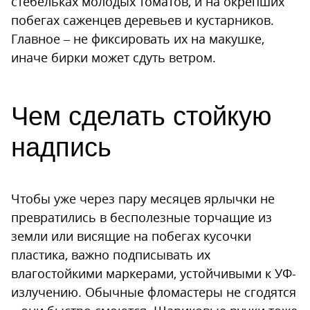
стебельках молодых томатов, и на окрепших
побегах саженцев деревьев и кустарников.
Главное – не фиксировать их на макушке,
иначе бирки может сдуть ветром.
Чем сделать стойкую
надпись
Чтобы уже через пару месяцев ярлычки не
превратились в бесполезные торчащие из
земли или висящие на побегах кусочки
пластика, важно подписывать их
влагостойкими маркерами, устойчивыми к УФ-
излучению. Обычные фломастеры не сгодятся