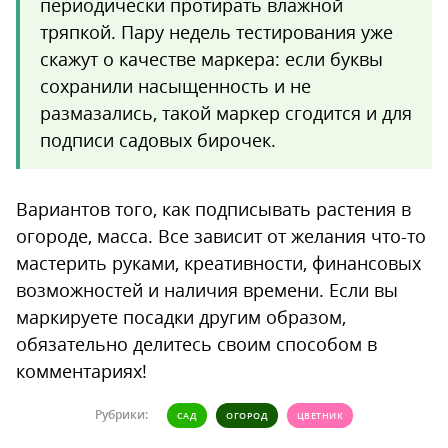
периодически протирать влажной
тряпкой. Пару недель тестирования уже
скажут о качестве маркера: если буквы
сохранили насыщенность и не
размазались, такой маркер сгодится и для
подписи садовых бирочек.
Вариантов того, как подписывать растения в
огороде, масса. Все зависит от желания что-то
мастерить руками, креативности, финансовых
возможностей и наличия времени. Если вы
маркируете посадки другим образом,
обязательно делитесь своим способом в
комментариях!
Рубрики:
САД
ОГОРОД
ЦВЕТНИК