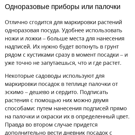
Одноразовые приборы или палочки
Отлично сгодится для маркировки растений
одноразовая посуда. Удобнее использовать
ножи и ложки – больше места для нанесения
надписей. Их нужно будет воткнуть в грунт
рядом с кустиками сразу в момент посадки – и
уже точно не запутаешься, что и где растет.
Некоторые садоводы используют для
маркировки посадок в теплице палочки от
эскимо – дешево и сердито. Подписать
растения с помощью них можно двумя
способами: путем нанесения подписей прямо
на палочки и окраски их в определенный цвет.
Правда во втором случае придется
дополнительно вести дневник посадок с