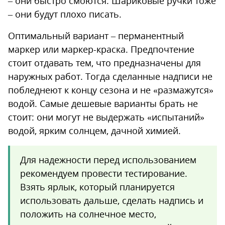
– они быстро смоются. Шариковые ручки тоже
– они будут плохо писать.
Оптимальный вариант – перманентный
маркер или маркер-краска. Предпочтение
стоит отдавать тем, что предназначены для
наружных работ. Тогда сделанные надписи не
побледнеют к концу сезона и не «размажутся»
водой. Самые дешевые варианты брать не
стоит: они могут не выдержать «испытаний»
водой, ярким солнцем, дачной химией.
Для надежности перед использованием
рекомендуем провести тестирование.
Взять ярлык, который планируется
использовать дальше, сделать надпись и
положить на солнечное место,