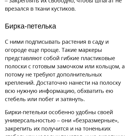
– закреплять их свободно, чтобы шпагат не
врезался в ткани кустиков.
Бирка-петелька
С ними подписывать растения в саду и
огороде еще проще. Такие маркеры
представляют собой гибкие пластиковые
полоски с готовым замочком или кольцом, а
потому не требуют дополнительных
креплений. Достаточно нанести на полоску
всю нужную информацию, обхватить ею
стебель или побег и затянуть.
Бирки-петельки особенно удобны своей
универсальностью – они «безразмерные»,
закрепить их получится и на тоненьких