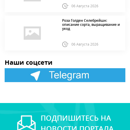
06 Августа 2026
Роза Голден Селебрейшн:
описание сорта, выращивание и
уход
06 Августа 2026
Наши соцсети
ПОДПИШИТЕСЬ НА
НОВОСТИ ПОРТАЛА