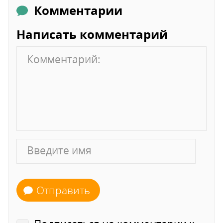
Комментарии
Написать комментарий
Отправить