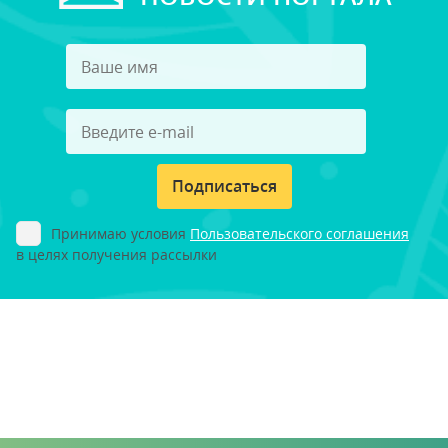
Подписаться
Принимаю условия
Пользовательского соглашения
в целях получения рассылки