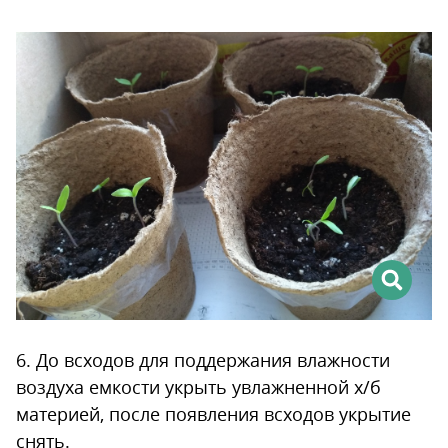
6. До всходов для поддержания влажности
воздуха емкости укрыть увлажненной х/б
материей, после появления всходов укрытие
снять.