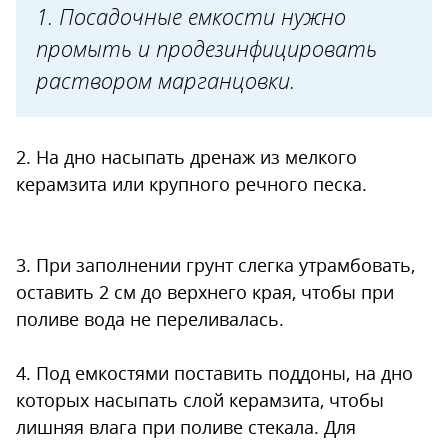
1. Посадочные емкости нужно
промыть и продезинфицировать
раствором марганцовки.
2. На дно насыпать дренаж из мелкого
керамзита или крупного речного песка.
3. При заполнении грунт слегка утрамбовать,
оставить 2 см до верхнего края, чтобы при
поливе вода не переливалась.
4. Под емкостями поставить поддоны, на дно
которых насыпать слой керамзита, чтобы
лишняя влага при поливе стекала. Для