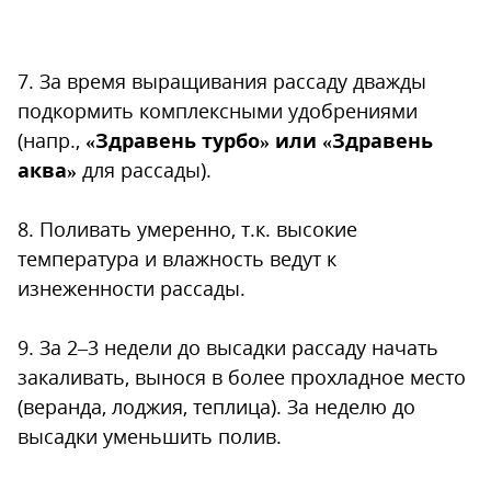
7. За время выращивания рассаду дважды
подкормить комплексными удобрениями
(напр.,
«Здравень турбо» или «Здравень
аква»
для рассады).
8. Поливать умеренно, т.к. высокие
температура и влажность ведут к
изнеженности рассады.
9. За 2–3 недели до высадки рассаду начать
закаливать, вынося в более прохладное место
(веранда, лоджия, теплица). За неделю до
высадки уменьшить полив.