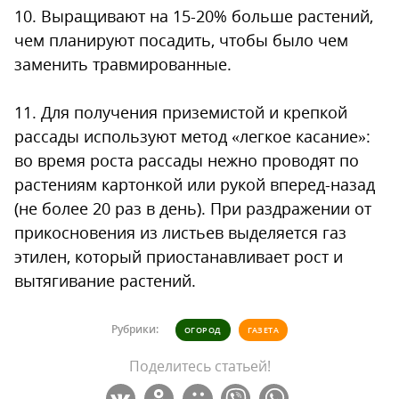
10. Выращивают на 15-20% больше растений,
чем планируют посадить, чтобы было чем
заменить травмированные.
11. Для получения приземистой и крепкой
рассады используют метод «легкое касание»:
во время роста рассады нежно проводят по
растениям картонкой или рукой вперед-назад
(не более 20 раз в день). При раздражении от
прикосновения из листьев выделяется газ
этилен, который приостанавливает рост и
вытягивание растений.
Рубрики:
ОГОРОД
ГАЗЕТА
Поделитесь статьей!