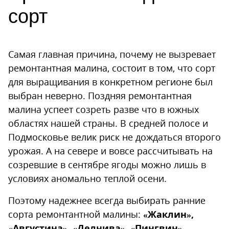
сорт
Самая главная причина, почему не вызревает
ремонтантная малина, состоит в том, что сорт
для выращивания в конкретном регионе был
выбран неверно. Поздняя ремонтантная
малина успеет созреть разве что в южных
областях нашей страны. В средней полосе и
Подмосковье велик риск не дождаться второго
урожая. А на севере и вовсе рассчитывать на
созревшие в сентябре ягоды можно лишь в
условиях аномально теплой осени.
Поэтому надежнее всегда выбирать ранние
сорта ремонтантной малины:
«Жаклин»,
«Августина», «Делнива», «Пингвин»,