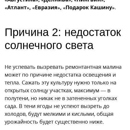
«Атлант», «Евразия», «Подарок Кашину»
.
Причина 2: недостаток
солнечного света
Не успевать вызревать ремонтантная малина
может по причине недостатка освещения и
тепла. Сажать эту культуру нужно только на
открытых солнцу участках, максимум — в
полутени, но никак не в затененных уголках
сада. В тени ягоды не успеют вызреть до
холодов, будут мелкими и кислыми, общая
урожайность будет существенно ниже.