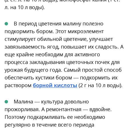
л. на 10 л воды).
В период цветения малину полезно
подкормить бором. Этот микроэлемент
стимулирует обильной цветение, улучшает
завязываемость ягод, повышает их сладость. А
еще крайне необходим для активного
процесса закладывания цветочных почек для
урожая будущего года. Самый простой способ
обеспечить кустики бором — подкормить их
раствором
борной кислоты
(2 г на 10 л воды).
Малина — культура довольно
прожорливая. А ремонтантная — вдвойне.
Поэтому подкармливать ее необходимо
регулярно в течение всего периода