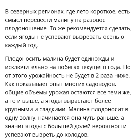
В северных регионах, где лето короткое, есть
смысл перевести малину на разовое
плодоношение. То же рекомендуется сделать,
если ягоды не успевают вызревать осенью
каждый год.
Плодоносить малина будет единожды и
исключительно на побегах текущего года. Но
от этого урожайность не будет в 2 раза ниже.
Как показывает опыт многих садоводов,
общие объемы урожая остаются все теми же,
а то и выше, а ягоды вырастают более
крупными и сладкими. Малина плодоносит в
одну волну, начинается она чуть раньше, а
значит ягоды с большей долей вероятности
успевают вызреть до холодов.