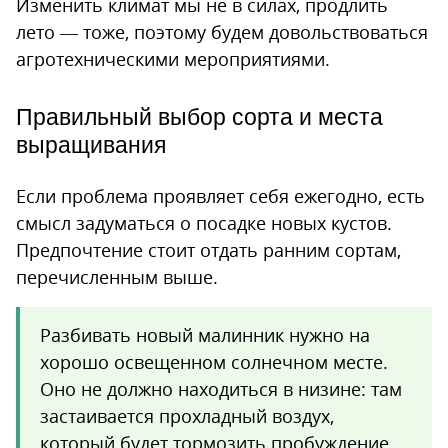
Изменить климат мы не в силах, продлить
лето — тоже, поэтому будем довольствоваться
агротехническими мероприятиями.
Правильный выбор сорта и места
выращивания
Если проблема проявляет себя ежегодно, есть
смысл задуматься о посадке новых кустов.
Предпочтение стоит отдать ранним сортам,
перечисленным выше.
Разбивать новый малинник нужно на
хорошо освещенном солнечном месте.
Оно не должно находиться в низине: там
застаивается прохладный воздух,
который будет тормозить пробуждение