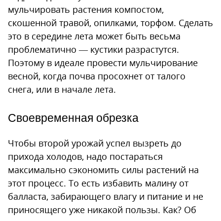
мульчировать растения компостом,
скошенной травой, опилками, торфом. Сделать
это в середине лета может быть весьма
проблематично — кустики разрастутся.
Поэтому в идеале провести мульчирование
весной, когда почва просохнет от талого
снега, или в начале лета.
Своевременная обрезка
Чтобы второй урожай успел вызреть до
прихода холодов, надо постараться
максимально сэкономить силы растений на
этот процесс. То есть избавить малину от
балласта, забирающего влагу и питание и не
приносящего уже никакой пользы. Как? Об