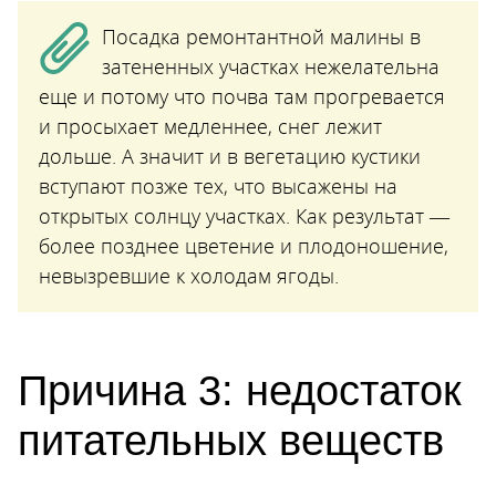
Посадка ремонтантной малины в
затененных участках нежелательна
еще и потому что почва там прогревается
и просыхает медленнее, снег лежит
дольше. А значит и в вегетацию кустики
вступают позже тех, что высажены на
открытых солнцу участках. Как результат —
более позднее цветение и плодоношение,
невызревшие к холодам ягоды.
Причина 3: недостаток
питательных веществ