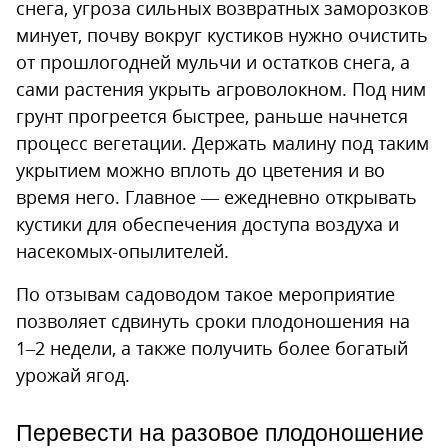
снега, угроза сильных возвратных заморозков
минует, почву вокруг кустиков нужно очистить
от прошлогодней мульчи и остатков снега, а
сами растения укрыть агроволокном. Под ним
грунт прогреется быстрее, раньше начнется
процесс вегетации. Держать малину под таким
укрытием можно вплоть до цветения и во
время него. Главное — ежедневно открывать
кустики для обеспечения доступа воздуха и
насекомых-опылителей.
По отзывам садоводом такое мероприятие
позволяет сдвинуть сроки плодоношения на
1–2 недели, а также получить более богатый
урожай ягод.
Перевести на разовое плодоношение