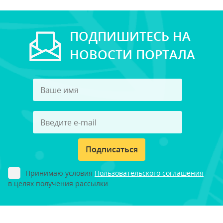
ПОДПИШИТЕСЬ НА
НОВОСТИ ПОРТАЛА
Подписаться
Принимаю условия
Пользовательского соглашения
в целях получения рассылки