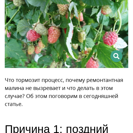
Что тормозит процесс, почему ремонтантная
малина не вызревает и что делать в этом
случае? Об этом поговорим в сегодняшней
статье.
Причина 1: поздний