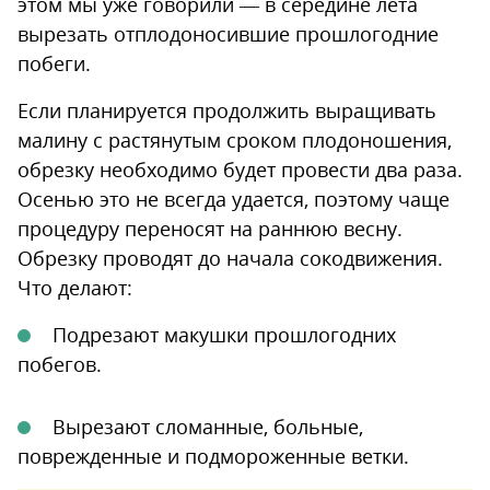
этом мы уже говорили — в середине лета
вырезать отплодоносившие прошлогодние
побеги.
Если планируется продолжить выращивать
малину с растянутым сроком плодоношения,
обрезку необходимо будет провести два раза.
Осенью это не всегда удается, поэтому чаще
процедуру переносят на раннюю весну.
Обрезку проводят до начала сокодвижения.
Что делают:
Подрезают макушки прошлогодних
побегов.
Вырезают сломанные, больные,
поврежденные и подмороженные ветки.