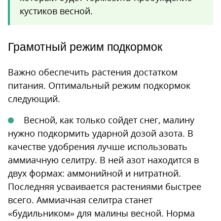
кустиков весной.
Грамотный режим подкормок
Важно обеспечить растения достатком
питания. Оптимальный режим подкормок
следующий.
Весной, как только сойдет снег, малину
нужно подкормить ударной дозой азота. В
качестве удобрения лучше использовать
аммиачную селитру. В ней азот находится в
двух формах: аммонийной и нитратной.
Последняя усваивается растениями быстрее
всего. Аммиачная селитра станет
«будильником» для малины весной. Норма