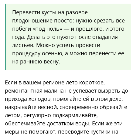
Перевести кусты на разовое
плодоношение просто: нужно срезать все
побеги «под ноль» — и прошлого, и этого
года. Делать это нужно после опадания
листьев. Можно успеть провести
процедуру осенью, а можно перенести ее
на раннюю весну.
Если в вашем регионе лето короткое,
ремонтантная малина не успевает вызреть до
прихода холодов, помогайте ей в этом деле:
накрывайте весной, своевременно обрезайте
летом, регулярно подкармливайте,
обеспечивайте достатком воды. Если же эти
меры не помогают, переводите кустики на