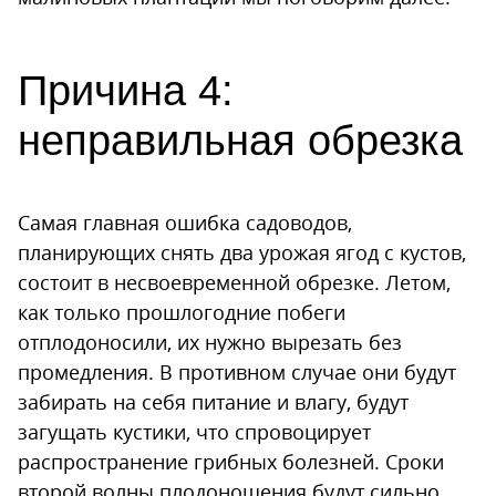
Причина 4:
неправильная обрезка
Самая главная ошибка садоводов,
планирующих снять два урожая ягод с кустов,
состоит в несвоевременной обрезке. Летом,
как только прошлогодние побеги
отплодоносили, их нужно вырезать без
промедления. В противном случае они будут
забирать на себя питание и влагу, будут
загущать кустики, что спровоцирует
распространение грибных болезней. Сроки
второй волны плодоношения будут сильно