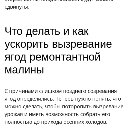
сдвинуты.
Что делать и как
ускорить вызревание
ягод ремонтантной
малины
С причинами слишком позднего созревания
ягод определились. Теперь нужно понять, что
можно сделать, чтобы поторопить вызревание
урожая и иметь возможность собрать его
полностью до прихода осенних холодов.