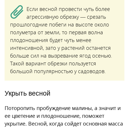
Если весной провести чуть более
агрессивную обрезку — срезать
прошлогодние побеги на высоте около
полуметра от земли, то первая волна
плодоношения будет чуть менее
интенсивной, зато у растений останется
больше сил на вызревание ягод осенью.
Такой вариант обрезки пользуется
большой популярностью у садоводов.
Укрыть весной
Поторопить пробуждение малины, а значит и
ее цветение и плодоношение, поможет
укрытие. Весной, когда сойдет основная масса