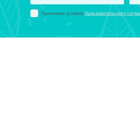
Принимаю условия
Пользовательского согл