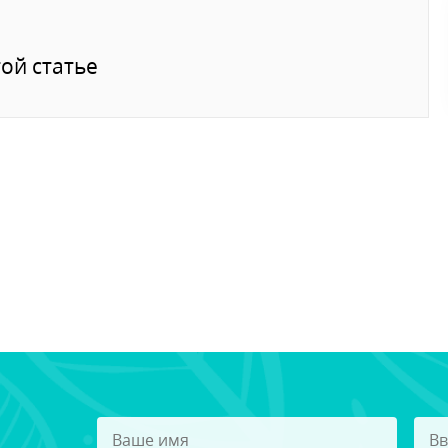
ой статье