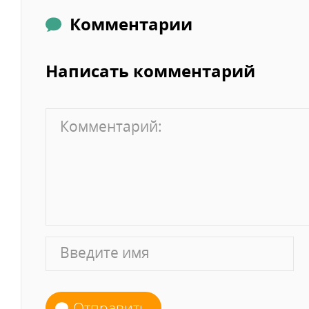
Комментарии
Написать комментарий
Отправить