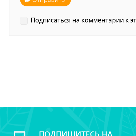
Подписаться на комментарии к эт
ПОДПИШИТЕСЬ НА