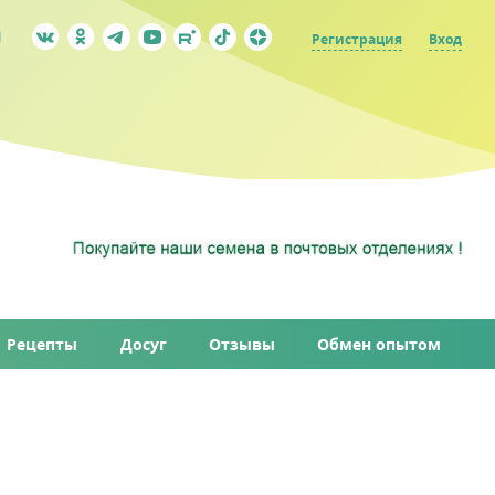
Регистрация
Вход
Рецепты
Досуг
Отзывы
Обмен опытом