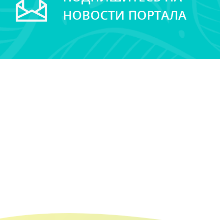
НОВОСТИ ПОРТАЛА