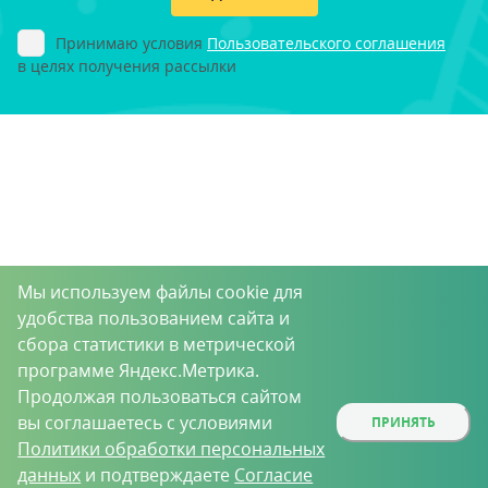
Принимаю условия
Пользовательского соглашения
в целях получения рассылки
Мы используем файлы cookie для
удобства пользованием сайта и
сбора статистики в метрической
программе Яндекс.Метрика.
Продолжая пользоваться сайтом
вы соглашаетесь с условиями
ПРИНЯТЬ
Политики обработки персональных
данных
и подтверждаете
Согласие