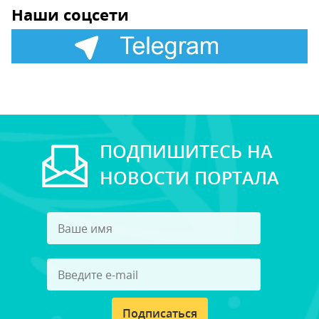
Наши соцсети
ПОДПИШИТЕСЬ НА
НОВОСТИ ПОРТАЛА
Подписаться