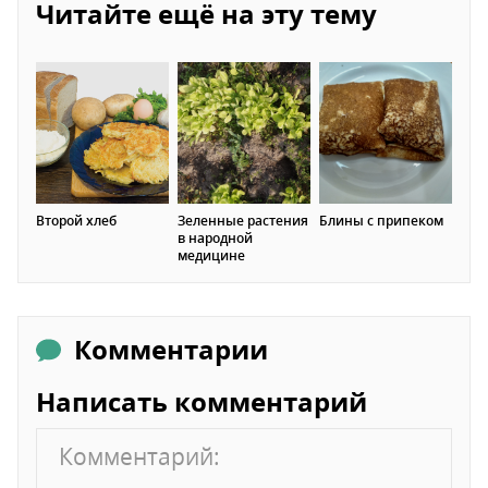
Читайте ещё на эту тему
Второй хлеб
Зеленные растения
Блины с припеком
в народной
медицине
Комментарии
Написать комментарий