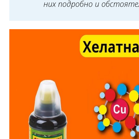
них подробно и обстояте