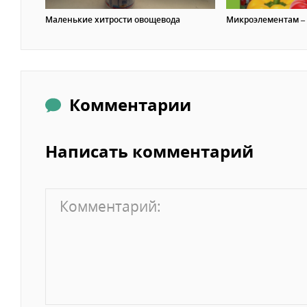
Маленькие хитрости овощевода
Микроэлементам –
Комментарии
Написать комментарий