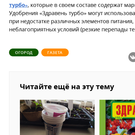
турбо»
, которые в своем составе содержат мар
Удобрения «Здравень турбо» могут использова
при недостатке различных элементов питания, 
неблагоприятных условий (резкие перепады те
ОГОРОД
ГАЗЕТА
Читайте ещё на эту тему