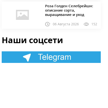
Роза Голден Селебрейшн:
описание сорта,
выращивание и уход
06 Августа 2026
152
Наши соцсети