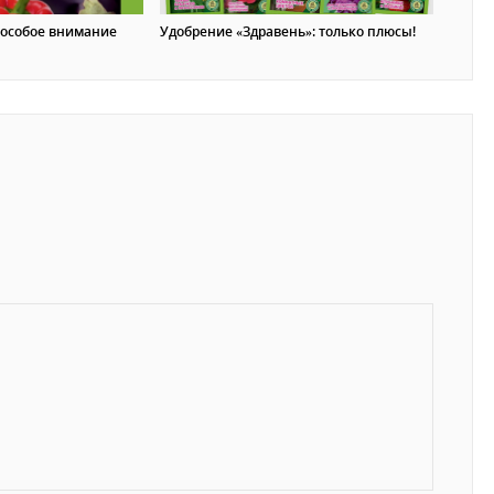
 особое внимание
Удобрение «Здравень»: только плюсы!