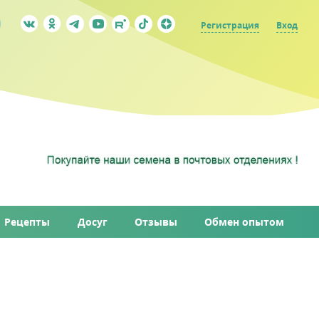
Регистрация
Вход
Рецепты
Досуг
Отзывы
Обмен опытом