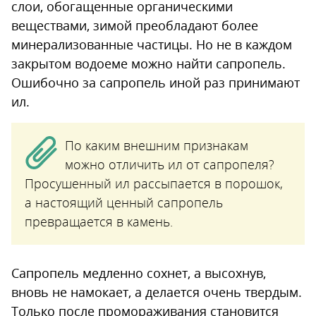
слои, обогащенные органическими
веществами, зимой преобладают более
минерализованные частицы. Но не в каждом
закрытом водоеме можно найти сапропель.
Ошибочно за сапропель иной раз принимают
ил.
По каким внешним признакам
можно отличить ил от сапропеля?
Просушенный ил рассыпается в порошок,
а настоящий ценный сапропель
превращается в камень.
Сапропель медленно сохнет, а высохнув,
вновь не намокает, а делается очень твердым.
Только после промораживания становится