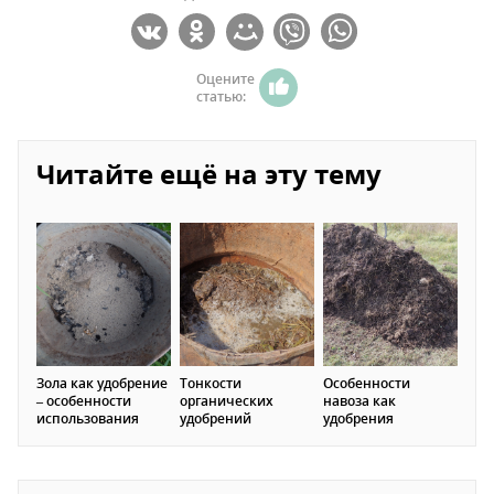
Оцените
статью:
Читайте ещё на эту тему
Зола как удобрение
Тонкости
Особенности
– особенности
органических
навоза как
использования
удобрений
удобрения