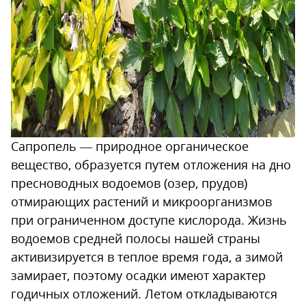
Сапропель — природное органическое
вещество, образуется путем отложения на дно
пресноводных водоемов (озер, прудов)
отмирающих растений и микроорганизмов
при ограниченном доступе кислорода. Жизнь
водоемов средней полосы нашей страны
активизируется в теплое время года, а зимой
замирает, поэтому осадки имеют характер
годичных отложений. Летом откладываются