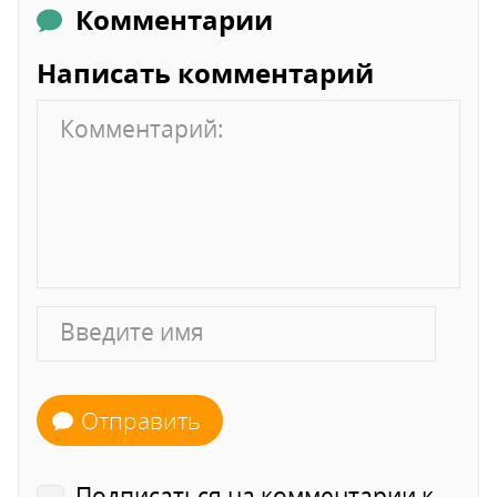
Комментарии
Написать комментарий
Отправить
Подписаться на комментарии к