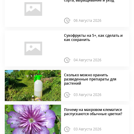
сорта, выращивание и уход
06 Августа 2026
Сухофрукты на 5+, как сделать и
как сохранить
04 Августа 2026
Сколько можно хранить
разведенные препараты для
растений
03 Августа 2026
Почему на махровом клематисе
распускаются обычные цветки?
03 Августа 2026