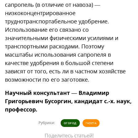
сапропель (в отличие от навоза) —
низкоконцентрированное
труднотранспортабельное удобрение.
Использование его связано со
значительными физическими усилиями и
транспортными расходами. Поэтому
масштабы использования сапропеля в
качестве удобрения в большой степени
зависят от того, есть ли в частном хозяйстве
возможности по его заготовке.
Научный консультант — Владимир
Григорьевич Бусоргин, кандидат с.-х. наук,
профессор.
Рубрики:
ОГОРОД
ГАЗЕТА
Поделитесь статьей!