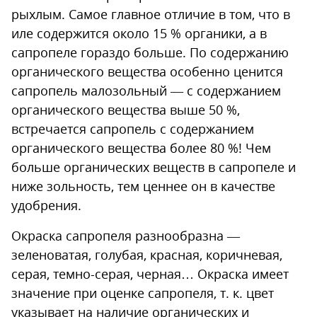
рыхлым. Самое главное отличие в том, что в
иле содержится около 15 % органики, а в
сапропеле гораздо больше. По содержанию
органического вещества особенно ценится
сапропель малозольный — с содержанием
органического вещества выше 50 %,
встречается сапропель с содержанием
органического вещества более 80 %! Чем
больше органических веществ в сапропеле и
ниже зольность, тем ценнее он в качестве
удобрения.
Окраска сапропеля разнообразна —
зеленоватая, голубая, красная, коричневая,
серая, темно-серая, черная… Окраска имеет
значение при оценке сапропеля, т. к. цвет
указывает на наличие органических и