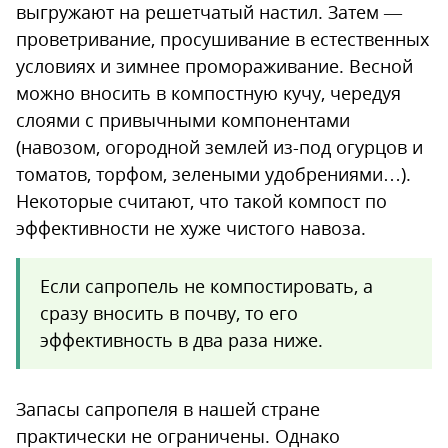
выгружают на решетчатый настил. Затем —
проветривание, просушивание в естественных
условиях и зимнее промораживание. Весной
можно вносить в компостную кучу, чередуя
слоями с привычными компонентами
(навозом, огородной землей из-под огурцов и
томатов, торфом, зелеными удобрениями…).
Некоторые считают, что такой компост по
эффективности не хуже чистого навоза.
Если сапропель не компостировать, а
сразу вносить в почву, то его
эффективность в два раза ниже.
Запасы сапропеля в нашей стране
практически не ограничены. Однако