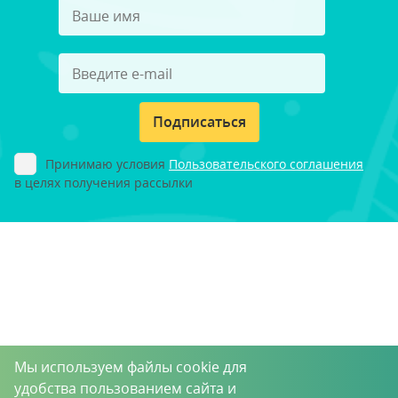
Подписаться
Принимаю условия
Пользовательского соглашения
в целях получения рассылки
Мы используем файлы cookie для
удобства пользованием сайта и