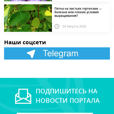
Пятна на листьях гортензии —
болезни или плохие условия
выращивания?
03 Августа 2026
Наши соцсети
ПОДПИШИТЕСЬ НА
НОВОСТИ ПОРТАЛА