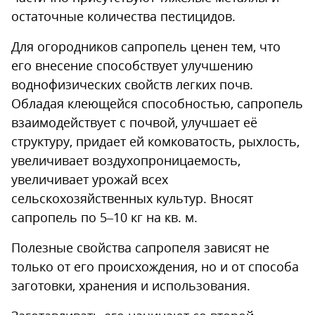
остаточные количества пестицидов.
Для огородников сапропель ценен тем, что
его внесение способствует улучшению
воднофизических свойств легких почв.
Обладая клеющейся способностью, сапропель
взаимодействует с почвой, улучшает её
структуру, придает ей комковатость, рыхлость,
увеличивает воздухопроницаемость,
увеличивает урожай всех
сельскохозяйственных культур. Вносят
сапропель по 5–10 кг на кв. м.
Полезные свойства сапропеля зависят не
только от его происхождения, но и от способа
заготовки, хранения и использования.