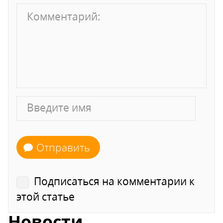
Отправить
Подписаться на комментарии к
этой статье
Новости