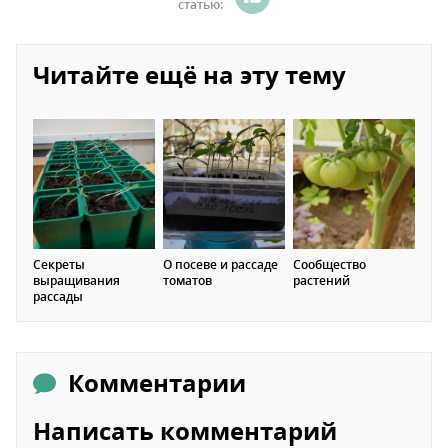
статью:
Читайте ещё на эту тему
Секреты
О посеве и рассаде
Сообщество
выращивания
томатов
растений
рассады
Комментарии
Написать комментарий