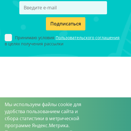
Подписаться
Принимаю условия
Пользовательского соглашения
в целях получения рассылки
Мы используем файлы cookie для
удобства пользованием сайта и
сбора статистики в метрической
программе Яндекс.Метрика.