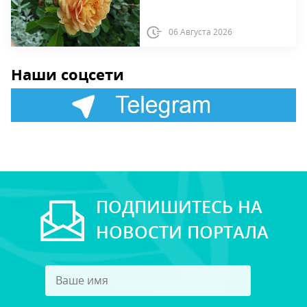
06 Августа 2026
Наши соцсети
ПОДПИШИТЕСЬ НА
НОВОСТИ ПОРТАЛА