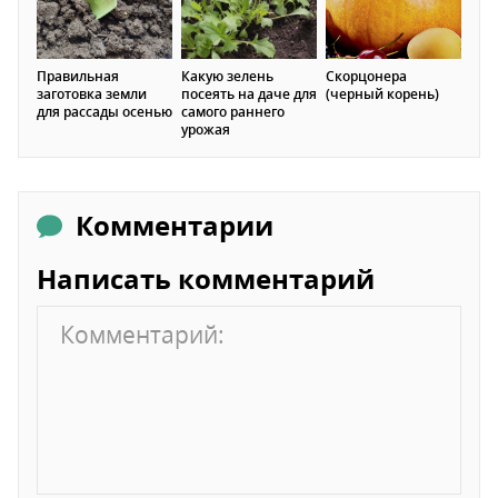
Правильная
Какую зелень
Скорцонера
заготовка земли
посеять на даче для
(черный корень)
для рассады осенью
самого раннего
урожая
Комментарии
Написать комментарий