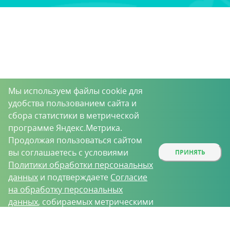
Мы используем файлы cookie для
удобства пользованием сайта и
сбора статистики в метрической
программе Яндекс.Метрика.
Продолжая пользоваться сайтом
вы соглашаетесь с условиями
ПРИНЯТЬ
Политики обработки персональных
данных
и подтверждаете
Согласие
на обработку персональных
данных
, собираемых метрическими
программами.
О проекте
Вакансии
Контрактное производство