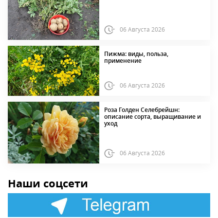
06 Августа 2026
Пижма: виды, польза,
применение
06 Августа 2026
Роза Голден Селебрейшн:
описание сорта, выращивание и
уход
06 Августа 2026
Наши соцсети