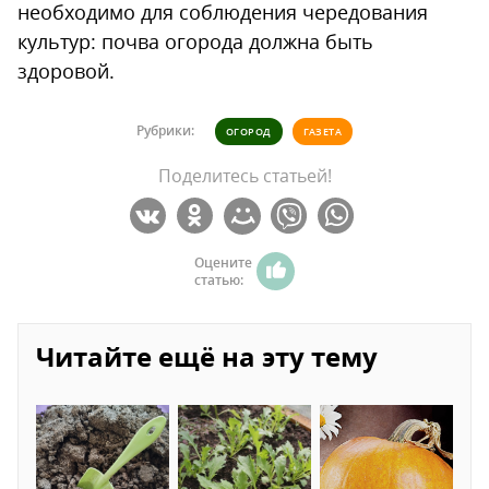
необходимо для соблюдения чередования
культур: почва огорода должна быть
здоровой.
Рубрики:
ОГОРОД
ГАЗЕТА
Поделитесь статьей!
Оцените
статью:
Читайте ещё на эту тему