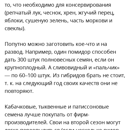
то, что необходимо для консервирования
(репчатый лук, чеснок, хрен, жгучий перец,
яблоки, сушеную зелень, часть моркови и
свеклы).
Попутно можно заготовить кое-что и на
развод. Например, один помидор способен
дать 300 штук полновесных семян, если он
крупноплодный. А сливовидный и «пальчик»
— по 60–100 штук. Из гибридов брать не стоит,
т. к. на следующий год своих качеств они не
повторяют.
Кабачковые, тыквенные и патиссоновые
семена лучше покупать от фирм-
производителей. Свои на второй сезон могут