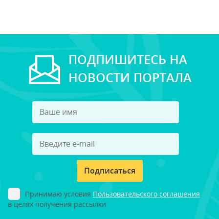
ПОДПИШИТЕСЬ НА
НОВОСТИ ПОРТАЛА
Подписаться
Принимаю условия
Пользовательского соглашения
в целях получения рассылки