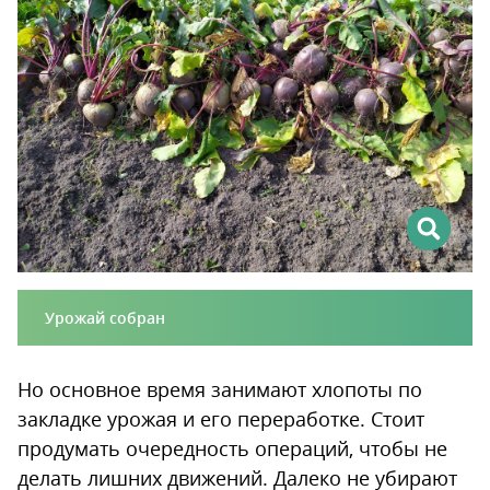
Урожай собран
Но основное время занимают хлопоты по
закладке урожая и его переработке. Стоит
продумать очередность операций, чтобы не
делать лишних движений. Далеко не убирают