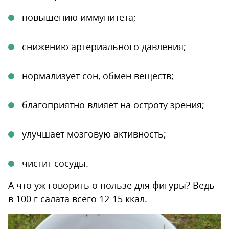
повышению иммунитета;
снижению артериального давления;
нормализует сон, обмен веществ;
благоприятно влияет на остроту зрения;
улучшает мозговую активность;
чистит сосуды.
А что уж говорить о пользе для фигуры? Ведь
в 100 г салата всего 12-15 ккал.