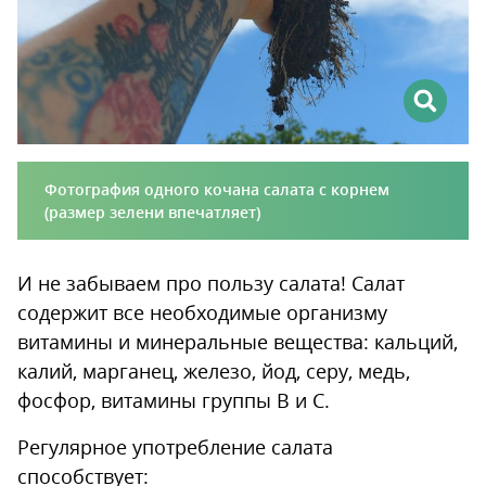
Фотография одного кочана салата с корнем
(размер зелени впечатляет)
И не забываем про пользу салата! Салат
содержит все необходимые организму
витамины и минеральные вещества: кальций,
калий, марганец, железо, йод, серу, медь,
фосфор, витамины группы В и С.
Регулярное употребление салата
способствует: