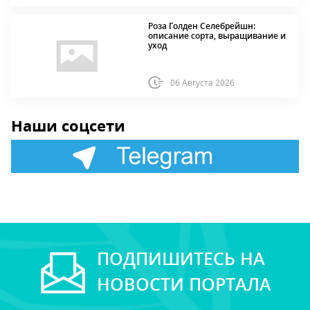
Роза Голден Селебрейшн:
описание сорта, выращивание и
уход
06 Августа 2026
Наши соцсети
ПОДПИШИТЕСЬ НА
НОВОСТИ ПОРТАЛА