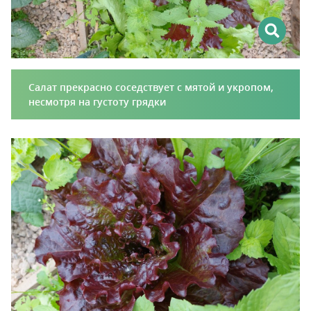
Салат прекрасно соседствует с мятой и укропом,
несмотря на густоту грядки