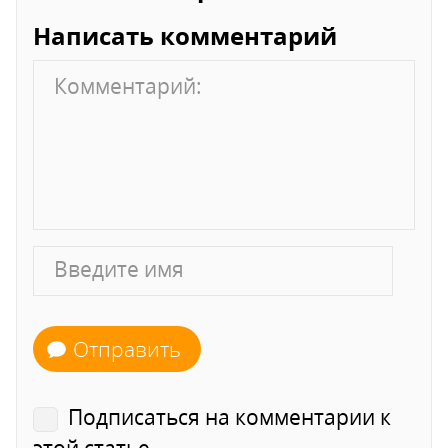
Написать комментарий
Отправить
Подписаться на комментарии к