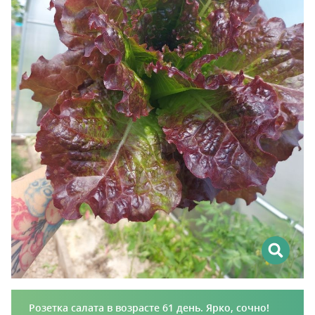
Розетка салата в возрасте 61 день. Ярко, сочно!