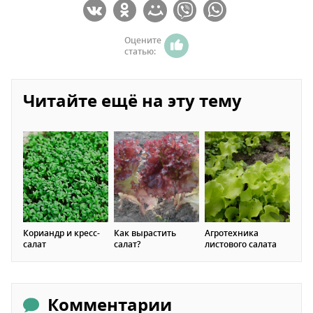
Оцените
статью:
Читайте ещё на эту тему
Кориандр и кресс-
Как вырастить
Агротехника
салат
салат?
листового салата
Комментарии