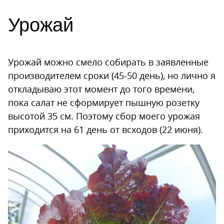
Урожай
Урожай можно смело собирать в заявленные
производителем сроки (45-50 день), но лично я
откладываю этот момент до того времени,
пока салат не сформирует пышную розетку
высотой 35 см. Поэтому сбор моего урожая
приходится на 61 день от всходов (22 июня).