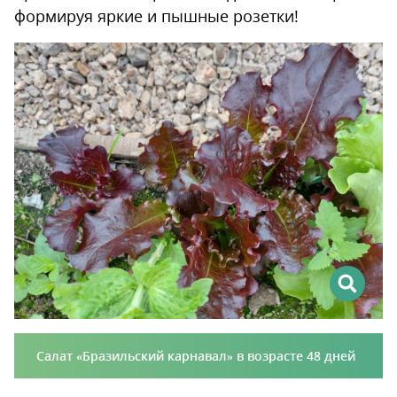
формируя яркие и пышные розетки!
Салат «Бразильский карнавал» в возрасте 48 дней