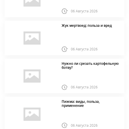
06 Августа 2026
Жук мертвоед: польза и вред
06 Августа 2026
Нужно ли срезать картофельную
ботву?
06 Августа 2026
Пижма: виды, польза,
применение
06 Августа 2026