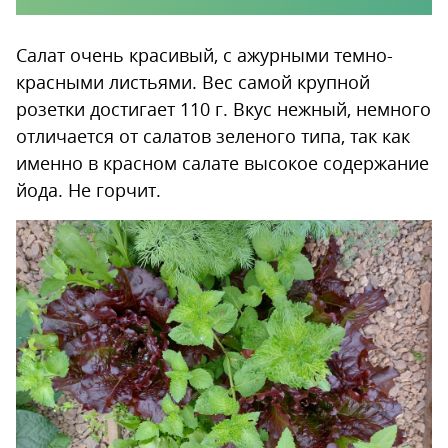
Салат очень красивый, с ажурными темно-
красными листьями. Вес самой крупной
розетки достигает 110 г. Вкус нежный, немного
отличается от салатов зеленого типа, так как
именно в красном салате высокое содержание
йода. Не горчит.