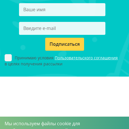
Подписаться
Принимаю условия
Пользовательского соглашения
в целях получения рассылки
Мы используем файлы cookie для