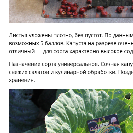
Листья уложены плотно, без пустот. По данным
возможных 5 баллов. Капуста на разрезе очень
отличный — для сорта характерно высокое со
Назначение сорта универсальное. Сочная капу
свежих салатов и кулинарной обработки. Позд
хранения.