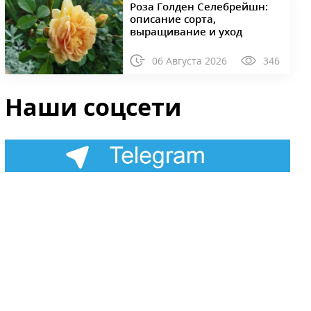
Роза Голден Селебрейшн:
описание сорта,
выращивание и уход
06 Августа 2026
346
Наши соцсети