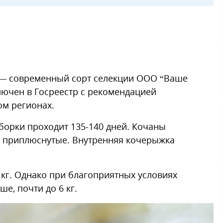
— современный сорт селекции ООО “Ваше
ключен в Госреестр с рекомендацией
м регионах.
уборки проходит 135-140 дней. Кочаны
 приплюснутые. Внутренняя кочерыжка
 кг. Однако при благоприятных условиях
, почти до 6 кг.