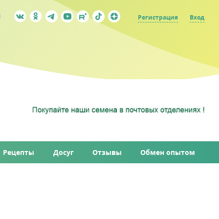
Регистрация
Вход
Рецепты
Досуг
Отзывы
Обмен опытом