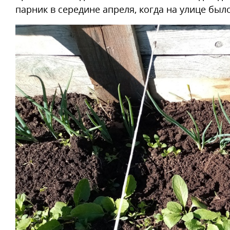
парник в середине апреля, когда на улице был