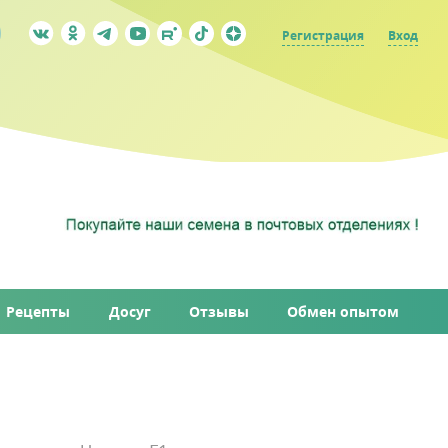
Регистрация
Вход
Рецепты
Досуг
Отзывы
Обмен опытом