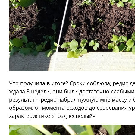
Что получила в итоге? Сроки соблюла, редис 
ждала 3 недели, они были достаточно слабыми
результат – редис набрал нужную мне массу и 
образом, от момента всходов до созревания ур
характеристике «позднеспелый».