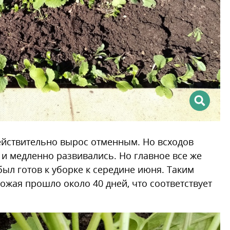
действительно вырос отменным. Но всходов
 и медленно развивались. Но главное все же
был готов к уборке к середине июня. Таким
ожая прошло около 40 дней, что соответствует