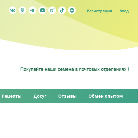
Регистрация
Вход
Рецепты
Досуг
Отзывы
Обмен опытом