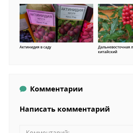
Актинидия в саду
Дальневосточная 
китайский
Комментарии
Написать комментарий