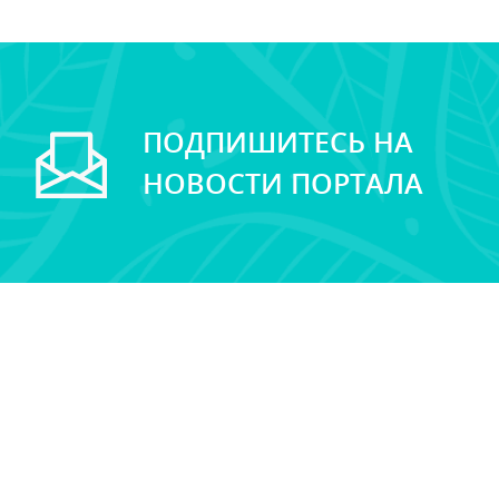
ПОДПИШИТЕСЬ НА
НОВОСТИ ПОРТАЛА