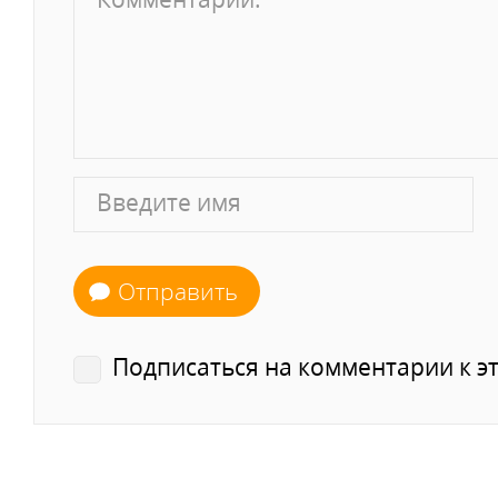
Отправить
Подписаться на комментарии к эт