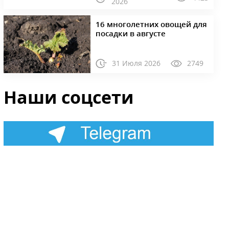
2026
16 многолетних овощей для
посадки в августе
31 Июля 2026
2749
Наши соцсети