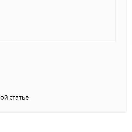
ой статье