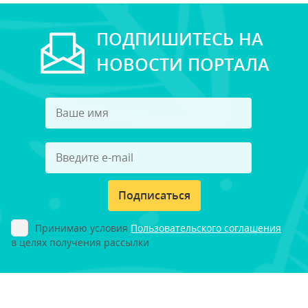
ПОДПИШИТЕСЬ НА
НОВОСТИ ПОРТАЛА
Подписаться
Принимаю условия
Пользовательского соглашения
в целях получения рассылки