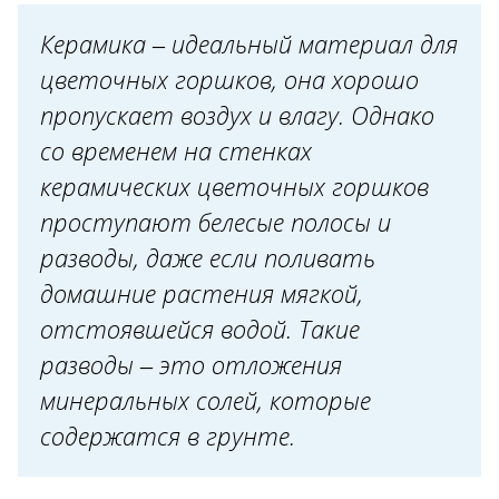
Керамика – идеальный материал для
цветочных горшков, она хорошо
пропускает воздух и влагу. Однако
со временем на стенках
керамических цветочных горшков
проступают белесые полосы и
разводы, даже если поливать
домашние растения мягкой,
отстоявшейся водой. Такие
разводы – это отложения
минеральных солей, которые
содержатся в грунте.