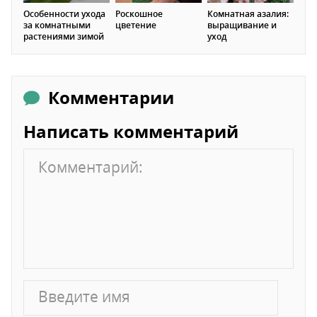
Особенности ухода
Роскошное
Комнатная азалия:
за комнатными
цветение
выращивание и
растениями зимой
уход
Комментарии
Написать комментарий