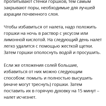
пропитывают стенки горшков, тем самым
закрывают поры, необходимые для лучшей
аэрации почвенного слоя.
Чтобы избавиться от налета, надо положить
горшки на ночь в раствор с уксусом или
лимонной кислотой. На следующий день налет
легко удалится с помощью жесткой щетки.
Затем горшки ополоснуть водой и просушить.
Если же отложения солей большие,
избавиться от них можно следующим
способом: помыть и полностью высушить
(иначе могут треснуть) горшки. Затем
поставить их в горячую духовку на 15 минут –
налет исчезнет.