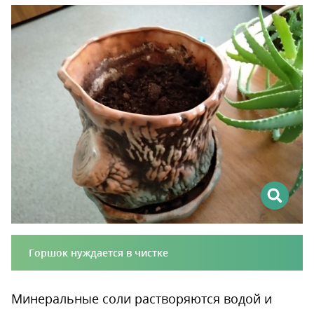
Горшок нуждается в чистке
Минеральные соли растворяются водой и