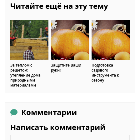
Читайте ещё на эту тему
За теплом с
Защитите Ваши
Подготовка
решетом:
руки!
садового
утепление дома
инструмента к
природными
сезону
материалами
Комментарии
Написать комментарий