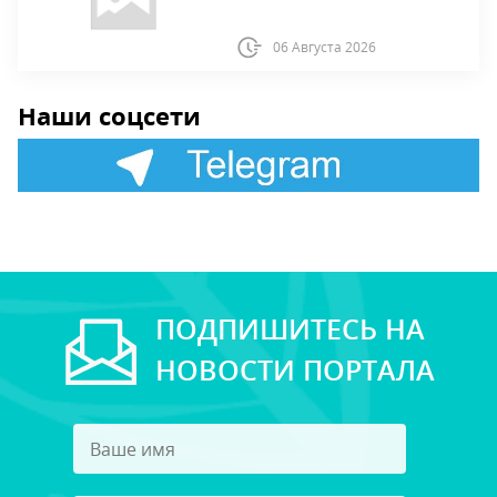
06 Августа 2026
Наши соцсети
ПОДПИШИТЕСЬ НА
НОВОСТИ ПОРТАЛА