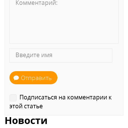
Отправить
Подписаться на комментарии к
этой статье
Новости