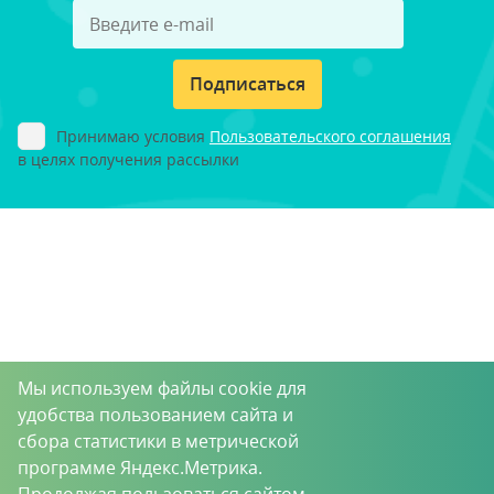
Подписаться
Принимаю условия
Пользовательского соглашения
в целях получения рассылки
Мы используем файлы cookie для
удобства пользованием сайта и
сбора статистики в метрической
программе Яндекс.Метрика.