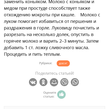
заменить коньяком. Молоко с коньяком и
медом при простуде способствует также
отхождению мокроты при кашле. Молоко с
луком помогает избавиться от першения и
раздражения в горле. Луковицу почистить и
разрезать на несколько долек, опустить в
горячее молоко и варить 2–3 минуты. Затем
добавить 1 ст. ложку сливочного масла.
Процедить и пить теплым.
Рубрики:
ДОСУГ
Поделитесь статьей!
Оцените
статью: