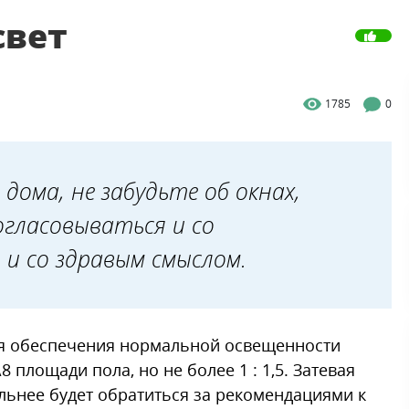
свет
1785
0
дома, не забудьте об окнах,
огласовываться и со
и со здравым смыслом.
ля обеспечения нормальной освещенности
площади пола, но не более 1 : 1,5. Затевая
льнее будет обратиться за рекомендациями к