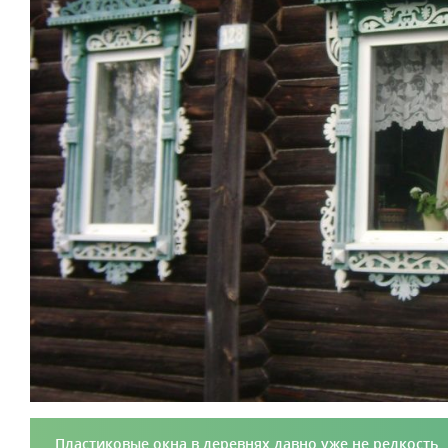
Пластиковые окна в деревнях давно уже не редкость