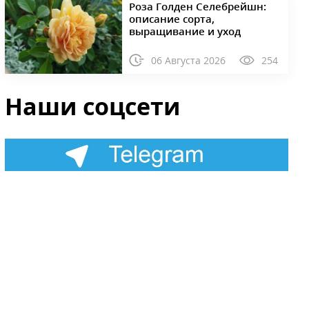
Роза Голден Селебрейшн:
описание сорта,
выращивание и уход
06 Августа 2026
254
Наши соцсети