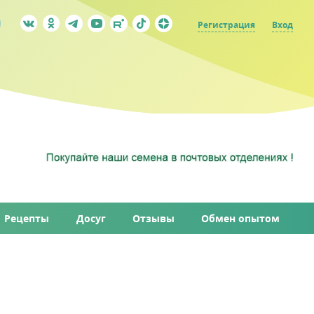
Регистрация
Вход
Рецепты
Досуг
Отзывы
Обмен опытом