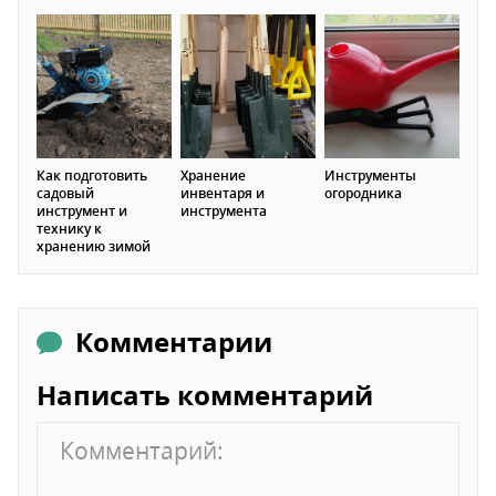
Как подготовить
Хранение
Инструменты
садовый
инвентаря и
огородника
инструмент и
инструмента
технику к
хранению зимой
Комментарии
Написать комментарий