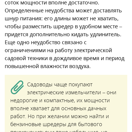
соток мощности вполне достаточно.
Определенные неудобства может доставлять
шнур питания: его длины может не хватить,
чтобы разместить шредер в удобном месте –
придется дополнительно кидать удлинитель.
Еще одно неудобство связано с
ограничениями на работу электрической
садовой техники в дождливое время и период
повышенной влажности воздуха.
Садоводы чаще покупают
электрические измельчители – они
недорогие и компактные, их мощности
вполне хватает для основных дачных
работ. Но при желании можно найти и
бензиновые шредеры для бытового