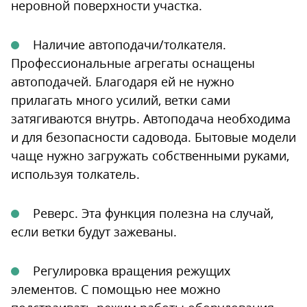
неровной поверхности участка.
Наличие автоподачи/толкателя.
Профессиональные агрегаты оснащены
автоподачей. Благодаря ей не нужно
прилагать много усилий, ветки сами
затягиваются внутрь. Автоподача необходима
и для безопасности садовода. Бытовые модели
чаще нужно загружать собственными руками,
используя толкатель.
Реверс. Эта функция полезна на случай,
если ветки будут зажеваны.
Регулировка вращения режущих
элементов. С помощью нее можно