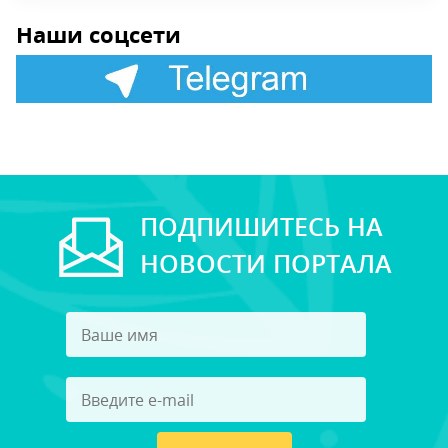
Наши соцсети
ПОДПИШИТЕСЬ НА
НОВОСТИ ПОРТАЛА