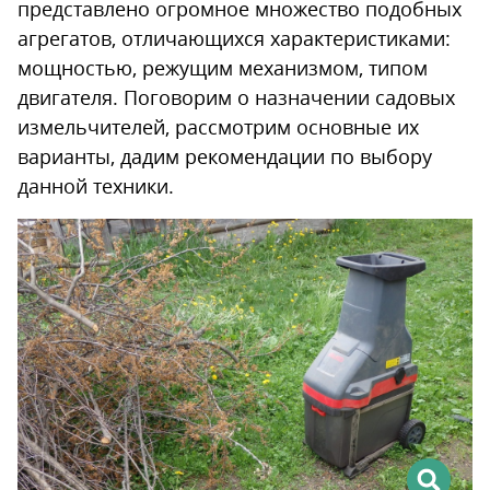
представлено огромное множество подобных
агрегатов, отличающихся характеристиками:
мощностью, режущим механизмом, типом
двигателя. Поговорим о назначении садовых
измельчителей, рассмотрим основные их
варианты, дадим рекомендации по выбору
данной техники.