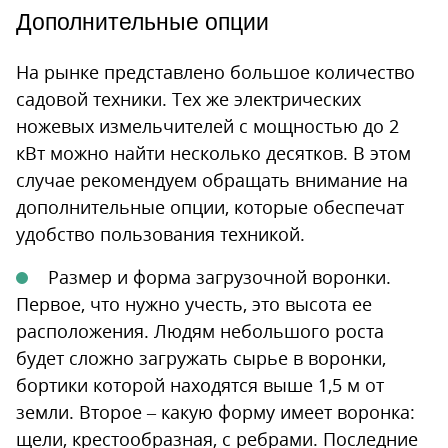
Дополнительные опции
На рынке представлено большое количество
садовой техники. Тех же электрических
ножевых измельчителей с мощностью до 2
кВт можно найти несколько десятков. В этом
случае рекомендуем обращать внимание на
дополнительные опции, которые обеспечат
удобство пользования техникой.
Размер и форма загрузочной воронки.
Первое, что нужно учесть, это высота ее
расположения. Людям небольшого роста
будет сложно загружать сырье в воронки,
бортики которой находятся выше 1,5 м от
земли. Второе – какую форму имеет воронка:
щели, крестообразная, с ребрами. Последние