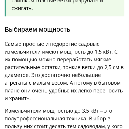
слишком толстые ветки разрубать и
сжигать.
Выбираем мощность
Самые простые и недорогие садовые
измельчители имеют мощность до 1,5 кВт. С
их помощью можно переработать мягкие
растительные остатки, тонкие ветки до 2,5 см в
диаметре. Это достаточно небольшие
агрегаты с малым весом. А потому в бытовом
плане они очень удобны: их легко переносить
и хранить.
Измельчители мощностью до 3,5 кВт – это
полупрофессиональная техника. Выбор в
пользу них стоит делать тем садоводам, у кого