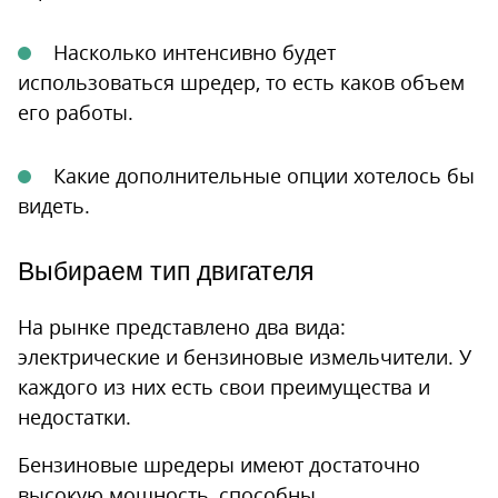
Насколько интенсивно будет
использоваться шредер, то есть каков объем
его работы.
Какие дополнительные опции хотелось бы
видеть.
Выбираем тип двигателя
На рынке представлено два вида:
электрические и бензиновые измельчители. У
каждого из них есть свои преимущества и
недостатки.
Бензиновые шредеры имеют достаточно
высокую мощность, способны