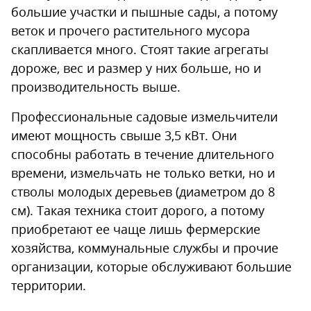
большие участки и пышные сады, а потому
веток и прочего растительного мусора
скапливается много. Стоят такие агрегаты
дороже, вес и размер у них больше, но и
производительность выше.
Профессиональные садовые измельчители
имеют мощность свыше 3,5 кВт. Они
способны работать в течение длительного
времени, измельчать не только ветки, но и
стволы молодых деревьев (диаметром до 8
см). Такая техника стоит дорого, а потому
приобретают ее чаще лишь фермерские
хозяйства, коммунальные службы и прочие
организации, которые обслуживают большие
территории.