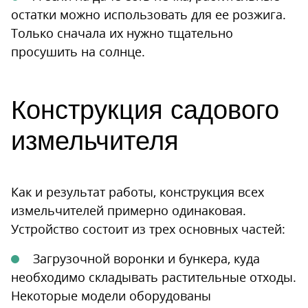
остатки можно использовать для ее розжига.
Только сначала их нужно тщательно
просушить на солнце.
Конструкция садового
измельчителя
Как и результат работы, конструкция всех
измельчителей примерно одинаковая.
Устройство состоит из трех основных частей:
Загрузочной воронки и бункера, куда
необходимо складывать растительные отходы.
Некоторые модели оборудованы