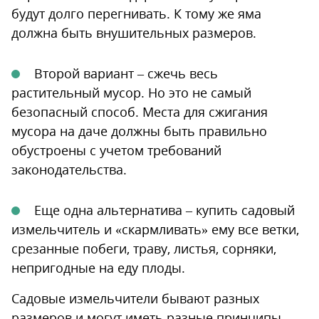
будут долго перегнивать. К тому же яма
должна быть внушительных размеров.
Второй вариант – сжечь весь
растительный мусор. Но это не самый
безопасный способ. Места для сжигания
мусора на даче должны быть правильно
обустроены с учетом требований
законодательства.
Еще одна альтернатива – купить садовый
измельчитель и «скармливать» ему все ветки,
срезанные побеги, траву, листья, сорняки,
непригодные на еду плоды.
Садовые измельчители бывают разных
размеров и могут иметь разные принципы