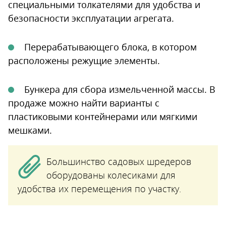
специальными толкателями для удобства и
безопасности эксплуатации агрегата.
Перерабатывающего блока, в котором
расположены режущие элементы.
Бункера для сбора измельченной массы. В
продаже можно найти варианты с
пластиковыми контейнерами или мягкими
мешками.
Большинство садовых шредеров
оборудованы колесиками для
удобства их перемещения по участку.