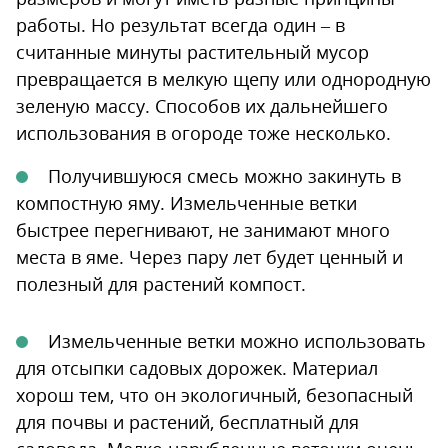
работы. Но результат всегда один – в
считанные минуты растительный мусор
превращается в мелкую щепу или однородную
зеленую массу. Способов их дальнейшего
использования в огороде тоже несколько.
Получившуюся смесь можно закинуть в
компостную яму. Измельченные ветки
быстрее перегнивают, не занимают много
места в яме. Через пару лет будет ценный и
полезный для растений компост.
Измельченные ветки можно использовать
для отсыпки садовых дорожек. Материал
хорош тем, что он экологичный, безопасный
для почвы и растений, бесплатный для