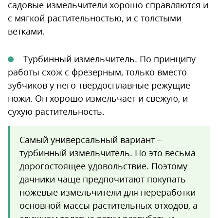
садовые измельчители хорошо справляются и
с мягкой растительностью, и с толстыми
ветками.
Турбинный измельчитель. По принципу
работы схож с фрезерным, только вместо
зубчиков у него твердосплавные режущие
ножи. Он хорошо измельчает и свежую, и
сухую растительность.
Самый универсальный вариант –
турбинный измельчитель. Но это весьма
дорогостоящее удовольствие. Поэтому
дачники чаще предпочитают покупать
ножевые измельчители для переработки
основной массы растительных отходов, а