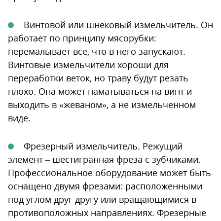
Винтовой или шнековый измельчитель. Он
работает по принципу мясорубки:
перемалывает все, что в него запускают.
Винтовые измельчители хороши для
переработки веток, но траву будут резать
плохо. Она может наматываться на винт и
выходить в «жеваном», а не измельченном
виде.
Фрезерный измельчитель. Режущий
элемент – шестигранная фреза с зубчиками.
Профессиональное оборудование может быть
оснащено двумя фрезами: расположенными
под углом друг другу или вращающимися в
противоположных направлениях. Фрезерные