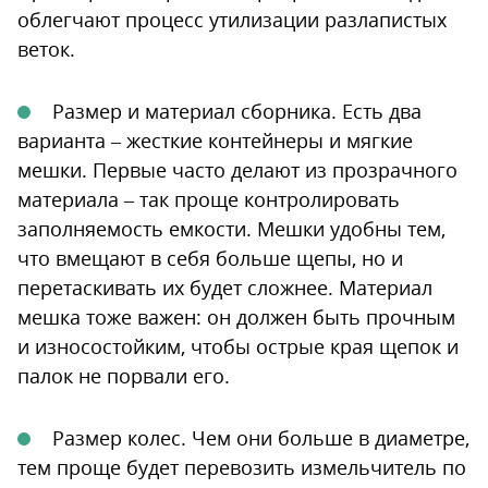
облегчают процесс утилизации разлапистых
веток.
Размер и материал сборника. Есть два
варианта – жесткие контейнеры и мягкие
мешки. Первые часто делают из прозрачного
материала – так проще контролировать
заполняемость емкости. Мешки удобны тем,
что вмещают в себя больше щепы, но и
перетаскивать их будет сложнее. Материал
мешка тоже важен: он должен быть прочным
и износостойким, чтобы острые края щепок и
палок не порвали его.
Размер колес. Чем они больше в диаметре,
тем проще будет перевозить измельчитель по