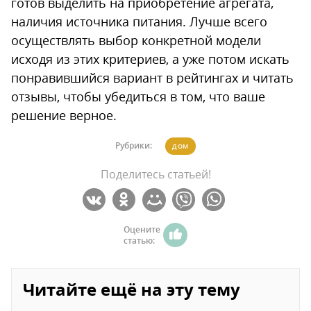
готов выделить на приобретение агрегата,
наличия источника питания. Лучше всего
осуществлять выбор конкретной модели
исходя из этих критериев, а уже потом искать
понравившийся вариант в рейтингах и читать
отзывы, чтобы убедиться в том, что ваше
решение верное.
Рубрики:
ДОМ
Поделитесь статьей!
Оцените
статью:
Читайте ещё на эту тему