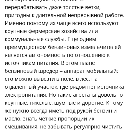
перерабатывать даже толстые ветки,
пригодны к длительной непрерывной работе.
Именно поэтому их чаще всего используют
крупные фермерские хозяйства или
коммунальные службы. Еще одним
преимуществом бензиновых измельчителей
является автономность по отношению к
источникам питания. В этом плане
бензиновый шредер – аппарат мобильный:
его можно вывезти в поле, в лес, на
отдаленный участок, где рядом нет источника
электропитания. Но такие агрегаты довольно
крупные, тяжелые, шумные и дорогие. К тому
же нужно всегда иметь под рукой бензин и
масло, знать четкие пропорции их
смешивания, не забывать регулярно чистить