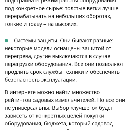
подстраивать режим работы оборудования
под конкретное сырье: толстые ветки лучше
перерабатывать на небольших оборотах,
тонкие и траву – на высоких.
Системы защиты. Они бывают разные:
некоторые модели оснащены защитой от
перегрева, другие выключаются в случае
перегрузки оборудования. Все они позволяют
продлить срок службы техники и обеспечить
безопасность эксплуатации.
В интернете можно найти множество
рейтингов садовых измельчителей. Но все они
не универсальны. Выбор «лучшего» будет
зависеть от конкретных целей покупки
оборудования, бюджета, который садовод