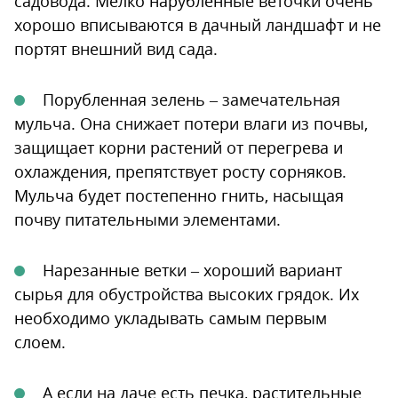
садовода. Мелко нарубленные веточки очень
хорошо вписываются в дачный ландшафт и не
портят внешний вид сада.
Порубленная зелень – замечательная
мульча. Она снижает потери влаги из почвы,
защищает корни растений от перегрева и
охлаждения, препятствует росту сорняков.
Мульча будет постепенно гнить, насыщая
почву питательными элементами.
Нарезанные ветки – хороший вариант
сырья для обустройства высоких грядок. Их
необходимо укладывать самым первым
слоем.
А если на даче есть печка, растительные