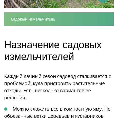
Садовый измельчитель
Назначение садовых
измельчителей
Каждый дачный сезон садовод сталкивается с
проблемой: куда пристроить растительные
отходы. Есть несколько вариантов ее
решения.
Можно сложить все в компостную яму. Но
обрезанные ветки деревьев и кустарников