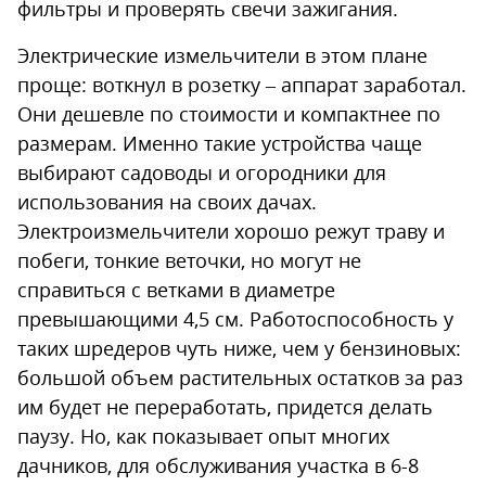
фильтры и проверять свечи зажигания.
Электрические измельчители в этом плане
проще: воткнул в розетку – аппарат заработал.
Они дешевле по стоимости и компактнее по
размерам. Именно такие устройства чаще
выбирают садоводы и огородники для
использования на своих дачах.
Электроизмельчители хорошо режут траву и
побеги, тонкие веточки, но могут не
справиться с ветками в диаметре
превышающими 4,5 см. Работоспособность у
таких шредеров чуть ниже, чем у бензиновых:
большой объем растительных остатков за раз
им будет не переработать, придется делать
паузу. Но, как показывает опыт многих
дачников, для обслуживания участка в 6-8