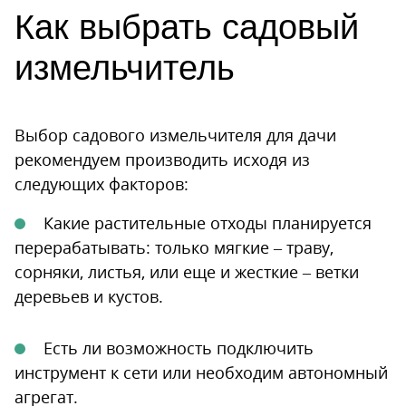
Как выбрать садовый
измельчитель
Выбор садового измельчителя для дачи
рекомендуем производить исходя из
следующих факторов:
Какие растительные отходы планируется
перерабатывать: только мягкие – траву,
сорняки, листья, или еще и жесткие – ветки
деревьев и кустов.
Есть ли возможность подключить
инструмент к сети или необходим автономный
агрегат.