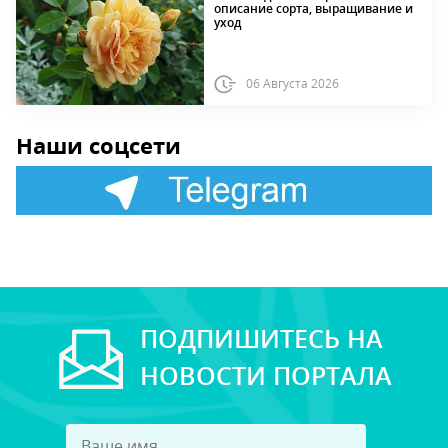
описание сорта, выращивание и
уход
06 Августа 2026
Наши соцсети
ПОДПИШИТЕСЬ НА
НОВОСТИ ПОРТАЛА