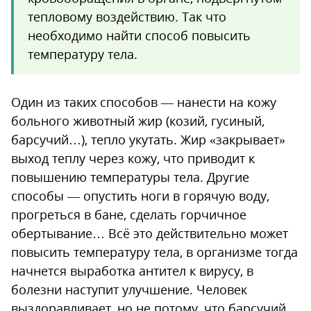
тепловому воздействию. Так что
необходимо найти способ повысить
температуру тела.
Один из таких способов — нанести на кожу
больного животный жир (козий, гусиный,
барсучий…), тепло укутать. Жир «закрывает»
выход теплу через кожу, что приводит к
повышению температуры тела. Другие
способы — опустить ноги в горячую воду,
прогреться в бане, сделать горчичное
обертывание… Всё это действительно может
повысить температуру тела, в организме тогда
начнется выработка антител к вирусу, в
болезни наступит улучшение. Человек
выздоравливает, но не потому, что барсучий