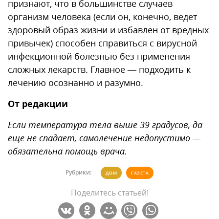
признают, что в большинстве случаев
организм человека (если он, конечно, ведет
здоровый образ жизни и избавлен от вредных
привычек) способен справиться с вирусной
инфекционной болезнью без применения
сложных лекарств. Главное — подходить к
лечению осознанно и разумно.
От редакции
Если температура тела выше 39 градусов, да
еще не спадает, самолечение недопустимо —
обязательна помощь врача.
Рубрики:
ДОМ
ГАЗЕТА
Поделитесь статьей!