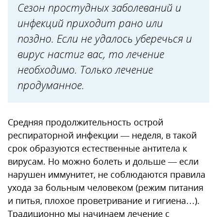
Сезон простудных заболеваний и
инфекций приходит рано или
поздно. Если не удалось уберечься и
вирус настиг вас, то лечение
необходимо. Только лечение
продуманное.
Средняя продолжительность острой
респираторной инфекции — неделя, в такой
срок образуются естественные антитела к
вирусам. Но можно болеть и дольше — если
нарушен иммунитет, не соблюдаются правила
ухода за больным человеком (режим питания
и питья, плохое проветривание и гигиена…).
Традиционно мы начинаем лечение с