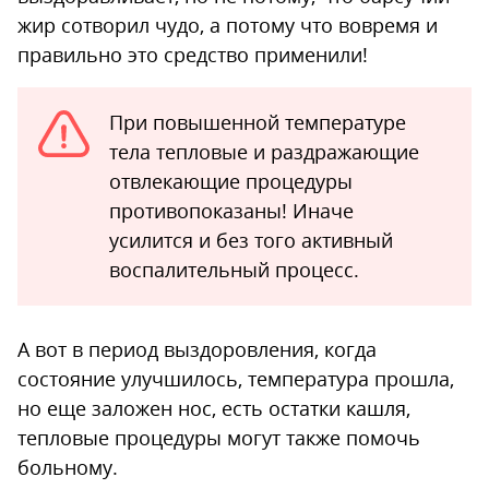
жир сотворил чудо, а потому что вовремя и
правильно это средство применили!
При повышенной температуре
тела тепловые и раздражающие
отвлекающие процедуры
противопоказаны! Иначе
усилится и без того активный
воспалительный процесс.
А вот в период выздоровления, когда
состояние улучшилось, температура прошла,
но еще заложен нос, есть остатки кашля,
тепловые процедуры могут также помочь
больному.