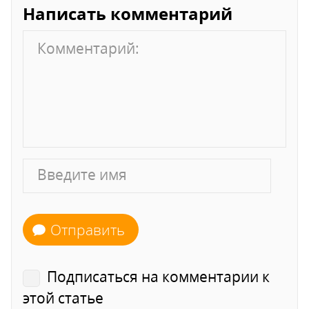
Написать комментарий
Отправить
Подписаться на комментарии к
этой статье