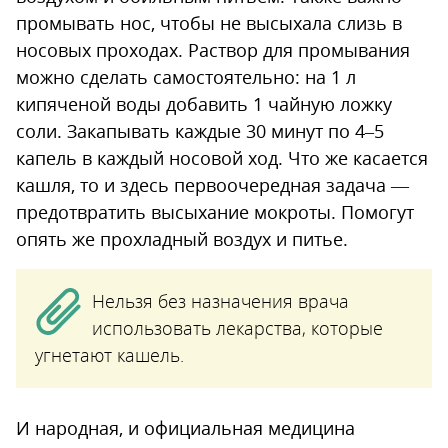
промывать нос, чтобы не высыхала слизь в
носовых проходах. Раствор для промывания
можно сделать самостоятельно: на 1 л
кипяченой воды добавить 1 чайную ложку
соли. Закапывать каждые 30 минут по 4–5
капель в каждый носовой ход. Что же касается
кашля, то и здесь первоочередная задача —
предотвратить высыхание мокроты. Помогут
опять же прохладный воздух и питье.
Нельзя без назначения врача
использовать лекарства, которые
угнетают кашель.
И народная, и официальная медицина