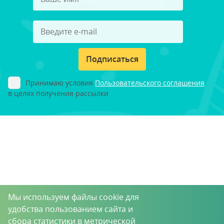
Подписаться
Принимаю условия
Пользовательского соглашения
в целях получения рассылки
Мы используем файлы cookie для
удобства пользованием сайта и
сбора статистики в метрической