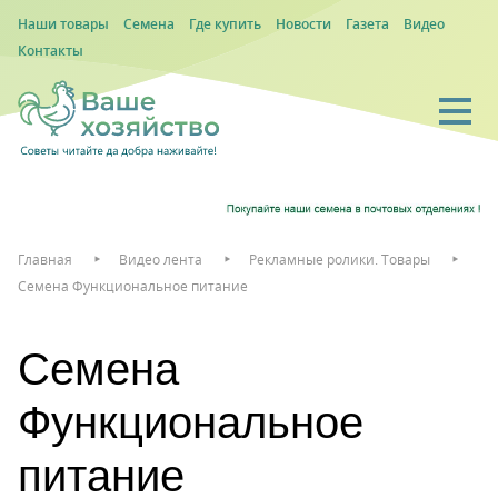
Наши товары
Семена
Где купить
Новости
Газета
Видео
Контакты
Главная
Видео лента
Рекламные ролики. Товары
Семена Функциональное питание
Семена
Функциональное
питание