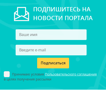
ПОДПИШИТЕСЬ НА
НОВОСТИ ПОРТАЛА
Подписаться
Принимаю условия
Пользовательского соглашения
в целях получения рассылки