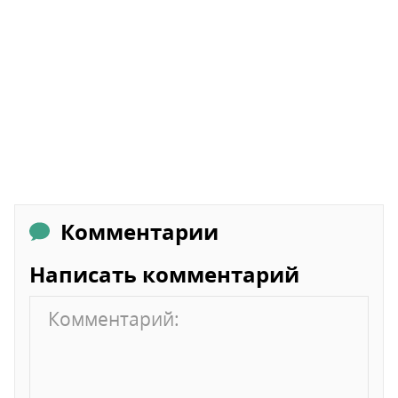
Комментарии
Написать комментарий