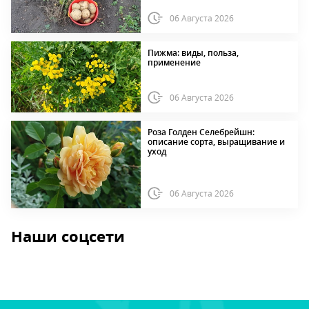
06 Августа 2026
Пижма: виды, польза,
применение
06 Августа 2026
Роза Голден Селебрейшн:
описание сорта, выращивание и
уход
06 Августа 2026
Наши соцсети