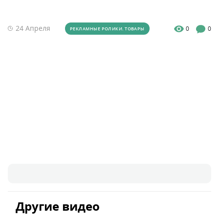
24 Апреля
0
0
РЕКЛАМНЫЕ РОЛИКИ. ТОВАРЫ
Другие видео