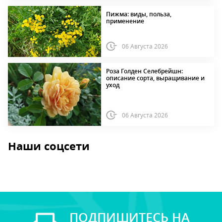
Пижма: виды, польза,
применение
06 Августа 2026
Роза Голден Селебрейшн:
описание сорта, выращивание и
уход
06 Августа 2026
Наши соцсети
ПОДПИШИТЕСЬ НА