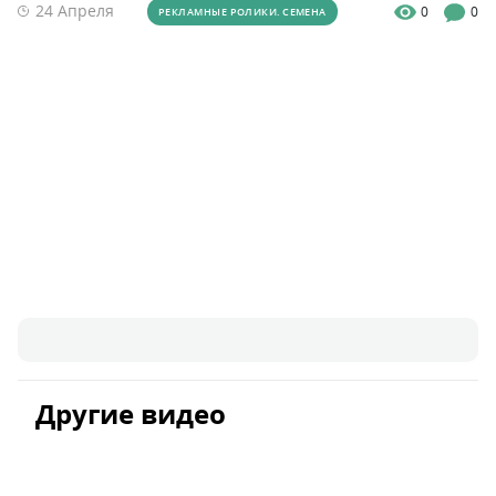
24 Апреля
0
0
РЕКЛАМНЫЕ РОЛИКИ. СЕМЕНА
Другие видео