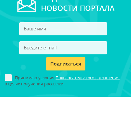
НОВОСТИ ПОРТАЛА
Подписаться
Принимаю условия
Пользовательского соглашения
в целях получения рассылки