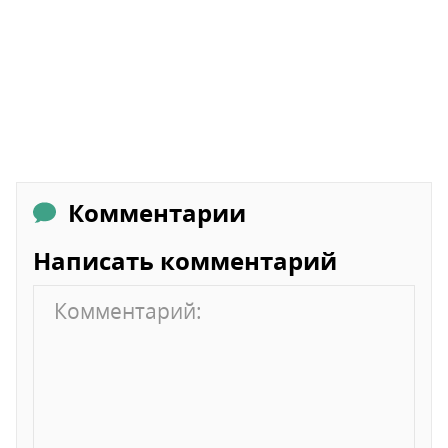
Комментарии
Написать комментарий