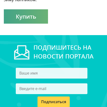
Купить
ПОДПИШИТЕСЬ НА
НОВОСТИ ПОРТАЛА
Подписаться