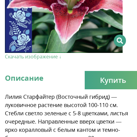
Скачать изображение ↓
Описание
Купить
Лилия Старфайтер (Восточный гибрид) —
луковичное растение высотой 100-110 см.
Стебли светло зеленые с 5-8 цветками, листья
очередные. Направленные вверх цветки —
ярко коралловый с белым кантом и темно-