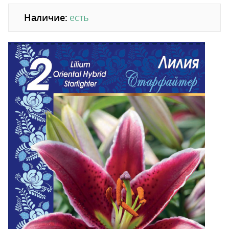
Наличие:
есть