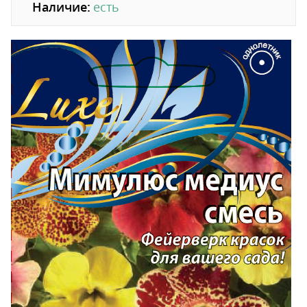
Наличие:
есть