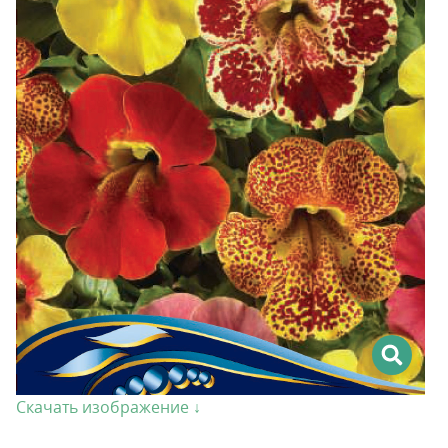
Скачать изображение ↓