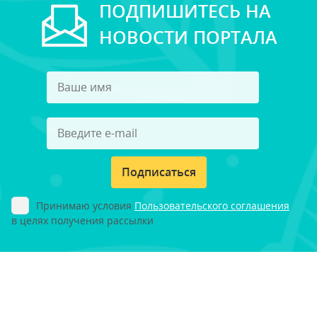
ПОДПИШИТЕСЬ НА
НОВОСТИ ПОРТАЛА
Подписаться
Принимаю условия
Пользовательского соглашения
в целях получения рассылки