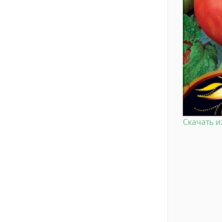
Скачать 