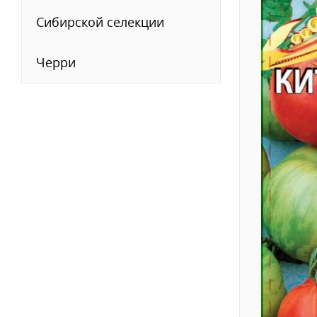
Сибирской селекции
Черри