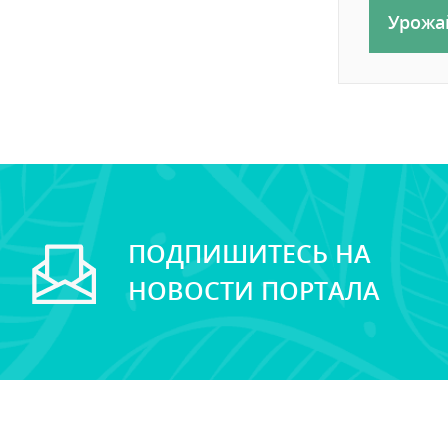
Урожа
ПОДПИШИТЕСЬ НА
НОВОСТИ ПОРТАЛА