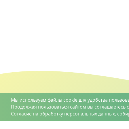
Мы используем файлы cookie для удобства пользов
Продолжая пользоваться сайтом вы соглашаетесь 
Согласие на обработку персональных данных
, соб