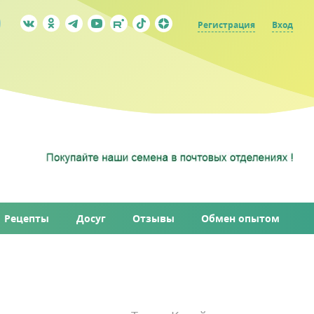
Регистрация
Вход
Рецепты
Досуг
Отзывы
Обмен опытом