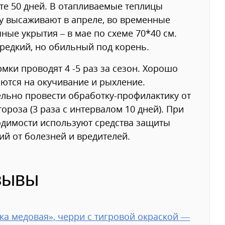
те 50 дней. В отапливаемые теплицы
у высаживают в апреле, во временные
ные укрытия – в мае по схеме 70*40 см.
редкий, но обильный под корень.
мки проводят 4 -5 раз за сезон. Хорошо
ются на окучивание и рыхление.
льно провести обработку-профилактику от
ороза (3 раза с интервалом 10 дней). При
димости используют средства защиты
ий от болезней и вредителей.
зывы
ка медовая», черри с тигровой окраской —