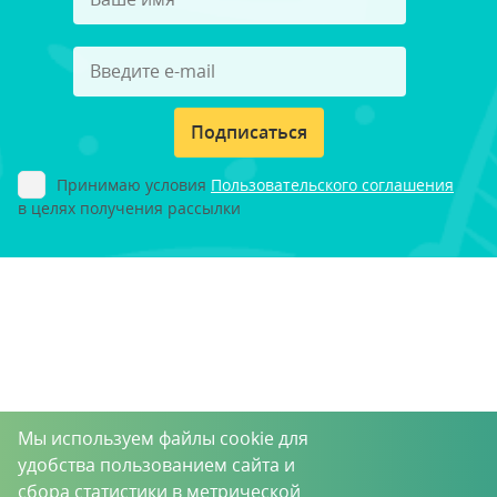
Подписаться
Принимаю условия
Пользовательского соглашения
в целях получения рассылки
Мы используем файлы cookie для
удобства пользованием сайта и
сбора статистики в метрической