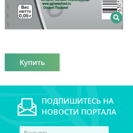
Купить
ПОДПИШИТЕСЬ НА
НОВОСТИ ПОРТАЛА