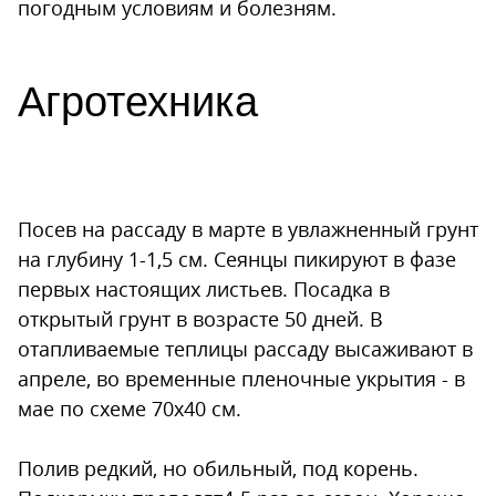
погодным условиям и болезням.
Агротехника
Посев на рассаду в марте в увлажненный грунт
на глубину 1-1,5 см. Сеянцы пикируют в фазе
первых настоящих листьев. Посадка в
открытый грунт в возрасте 50 дней. В
отапливаемые теплицы рассаду высаживают в
апреле, во временные пленочные укрытия - в
мае по схеме 70х40 см.
Полив редкий, но обильный, под корень.