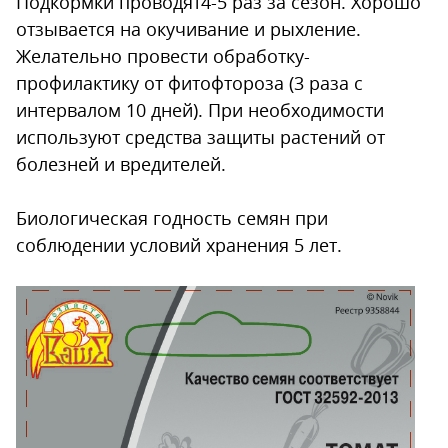
Подкормки проводят4-5 раз за сезон. Хорошо
отзывается на окучивание и рыхление.
Желательно провести обработку-
профилактику от фитофтороза (3 раза с
интервалом 10 дней). При необходимости
используют средства защиты растений от
болезней и вредителей.
Биологическая годность семян при
соблюдении условий хранения 5 лет.