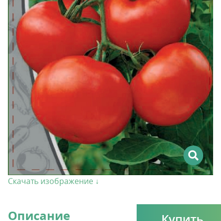
Скачать изображение ↓
Описание
Купить