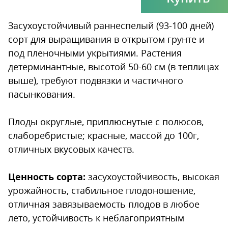
Засухоустойчивый раннеспелый (93-100 дней)
сорт для выращивания в открытом грунте и
под пленочными укрытиями. Растения
детерминантные, высотой 50-60 см (в теплицах
выше), требуют подвязки и частичного
пасынкования.
Плоды округлые, приплюснутые с полюсов,
слаборебристые; красные, массой до 100г,
отличных вкусовых качеств.
Ценность сорта:
засухоустойчивость, высокая
урожайность, стабильное плодоношение,
отличная завязываемость плодов в любое
лето, устойчивость к неблагоприятным