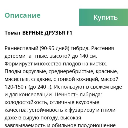
Описание
Купить
Томат ВЕРНЫЕ ДРУЗЬЯ F1
Раннеспелый (90-95 дней) гибрид. Растения
детерминантные, высотой до 140 см.
Формирует множество плодов на кистях.
Плоды округлые, среднеребристые, красные,
мясистые, сладкие, с тонкой кожицей, массой
120-150 г (до 240 г). Используют в свежем виде
и для консервации. Ценность гибрида:
холодостойкость, отличные вкусовые
качества, устойчивость к фузариозу и гнили
даже в сырую погоду, высокая
завязываемость и обильное плодоношение