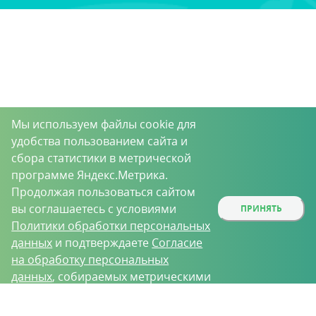
Мы используем файлы cookie для
удобства пользованием сайта и
сбора статистики в метрической
программе Яндекс.Метрика.
Продолжая пользоваться сайтом
вы соглашаетесь с условиями
ПРИНЯТЬ
Политики обработки персональных
данных
и подтверждаете
Согласие
на обработку персональных
данных
, собираемых метрическими
программами.
О проекте
Вакансии
Контрактное производство