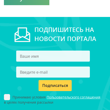
ПОДПИШИТЕСЬ НА
НОВОСТИ ПОРТАЛА
Подписаться
Принимаю условия
Пользовательского соглашения
в целях получения рассылки