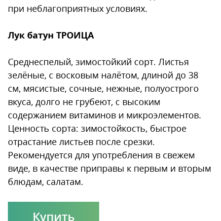
при неблагоприятных условиях.
Лук батун ТРОИЦА
Среднеспелый, зимостойкий сорт. Листья
зелёные, с восковым налётом, длиной до 38
см, мясистые, сочные, нежные, полуострого
вкуса, долго не грубеют, с высоким
содержанием витаминов и микроэлементов.
Ценность сорта: зимостойкость, быстрое
отрастание листьев после срезки.
Рекомендуется для употребления в свежем
виде, в качестве приправы к первым и вторым
блюдам, салатам.
Купить