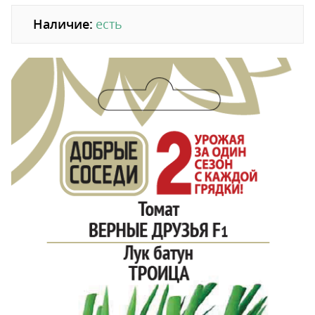
Наличие:
есть