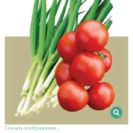
Скачать изображение ↓