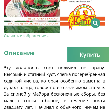
Скачать изображение ↓
Описание
Купить
Эту должность сорт получил по праву.
Высокий и статный куст, слегка посеребренная
сединой листва, которая особенно заметна в
лучах солнца, говорят о его значимом статусе.
За спиной у Майора бесконечные сборы, без
малого сотни отборов, в течение почти
двадцати лет. Начинал с обычного, ничем не