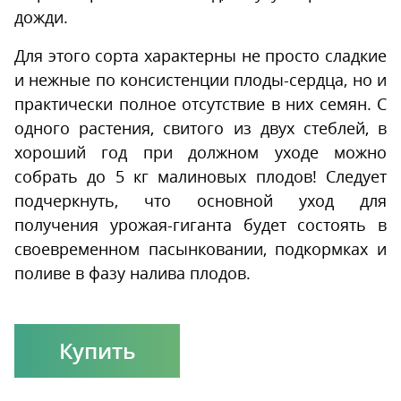
дожди.
Для этого сорта характерны не просто сладкие
и нежные по консистенции плоды-сердца, но и
практически полное отсутствие в них семян. С
одного растения, свитого из двух стеблей, в
хороший год при должном уходе можно
собрать до 5 кг малиновых плодов! Следует
подчеркнуть, что основной уход для
получения урожая-гиганта будет состоять в
своевременном пасынковании, подкормках и
поливе в фазу налива плодов.
Купить