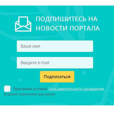
ПОДПИШИТЕСЬ НА
НОВОСТИ ПОРТАЛА
Подписаться
Принимаю условия
Пользовательского соглашения
в целях получения рассылки