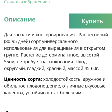
Скачать изображение ↓
Описание
Купить
Для засолки и консервирования . Раннеспелый
(80-95 дней) сорт универсального
использования для выращивания в открытом
грунте. Растение детерминантное, высотой
55см, не требует пасынкования. Плод
округлый, гладкий, красный, массой 45-60г.
Ценность сорта:
холодостойкость, дружное и
обильное плодоношение, отличные вкусовые
качества, устойчивость к болезням.