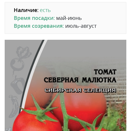
Наличие:
есть
Время посадки:
май-июнь
Время созревания:
июль-август