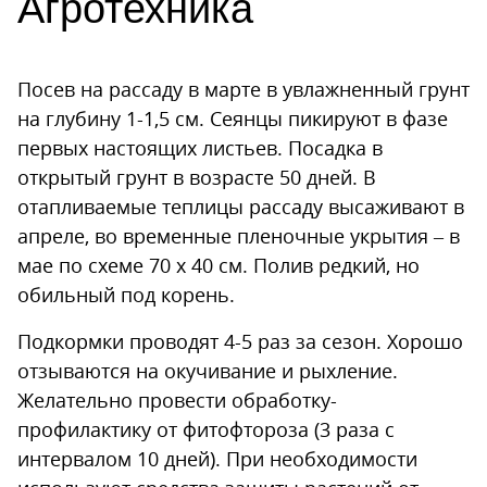
Агротехника
Посев на рассаду в марте в увлажненный грунт
на глубину 1-1,5 см. Сеянцы пикируют в фазе
первых настоящих листьев. Посадка в
открытый грунт в возрасте 50 дней. В
отапливаемые теплицы рассаду высаживают в
апреле, во временные пленочные укрытия – в
мае по схеме 70 x 40 см. Полив редкий, но
обильный под корень.
Подкормки проводят 4-5 раз за сезон. Хорошо
отзываются на окучивание и рыхление.
Желательно провести обработку-
профилактику от фитофтороза (3 раза с
интервалом 10 дней). При необходимости