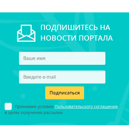
ПОДПИШИТЕСЬ НА
НОВОСТИ ПОРТАЛА
Подписаться
Принимаю условия
Пользовательского соглашения
в целях получения рассылки