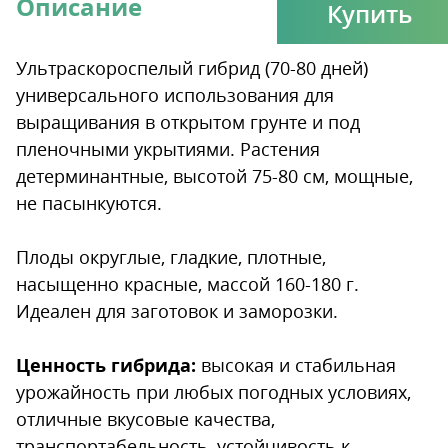
Описание
Купить
Ультраскороспелый гибрид (70-80 дней)
универсального использования для
выращивания в открытом грунте и под
пленочными укрытиями. Растения
детерминантные, высотой 75-80 см, мощные,
не пасынкуются.
Плоды округлые, гладкие, плотные,
насыщенно красные, массой 160-180 г.
Идеален для заготовок и заморозки.
Ценность гибрида:
высокая и стабильная
урожайность при любых погодных условиях,
отличные вкусовые качества,
транспортабельность, устойчивость к