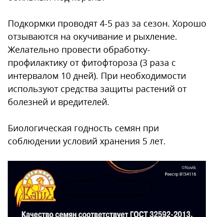
Подкормки проводят 4-5 раз за сезон. Хорошо
отзываются на окучивание и рыхление.
Желательно провести обработку-
профилактику от фитофтороза (3 раза с
интервалом 10 дней). При необходимости
используют средства защиты растений от
болезней и вредителей.
Биологическая годность семян при
соблюдении условий хранения 5 лет.