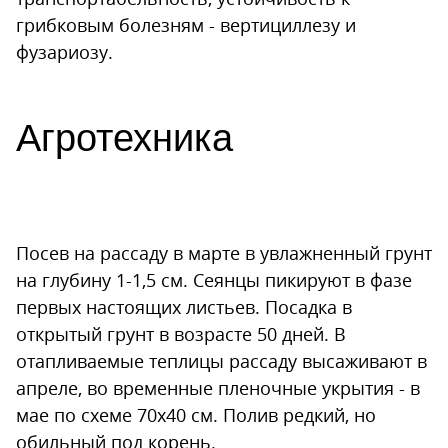
грибковым болезням - вертициллезу и
фузариозу.
Агротехника
Посев на рассаду в марте в увлажненный грунт
на глубину 1-1,5 см. Сеянцы пикируют в фазе
первых настоящих листьев. Посадка в
открытый грунт в возрасте 50 дней. В
отапливаемые теплицы рассаду высаживают в
апреле, во временные пленочные укрытия - в
мае по схеме 70х40 см. Полив редкий, но
обильный под корень.