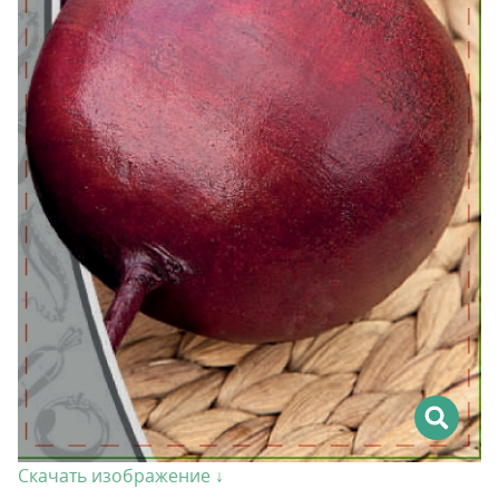
Скачать изображение ↓