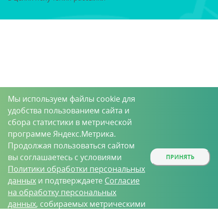
Мы используем файлы cookie для
удобства пользованием сайта и
сбора статистики в метрической
программе Яндекс.Метрика.
Продолжая пользоваться сайтом
вы соглашаетесь с условиями
ПРИНЯТЬ
Политики обработки персональных
данных
и подтверждаете
Согласие
на обработку персональных
данных
, собираемых метрическими
программами.