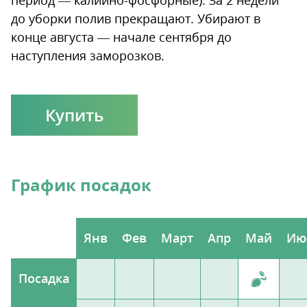
до уборки полив прекращают. Убирают в
конце августа — начале сентября до
наступления заморозков.
Купить
График посадок
Янв
Фев
Март
Апр
Май
Ию
Посадка