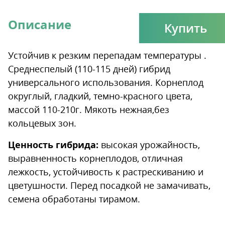
Описание
Купить
Устойчив к резким перепадам температуры .
Среднеспелый (110-115 дней) гибрид
универсального использования. Корнеплод
округлый, гладкий, темно-красного цвета,
массой 110-210г. Мякоть нежная,без
кольцевых зон.
Ценность гибрида:
высокая урожайность,
выравненность корнеплодов, отличная
лежкость, устойчивость к растрескиванию и
цветушности. Перед посадкой не замачивать,
семена обработаны тирамом.