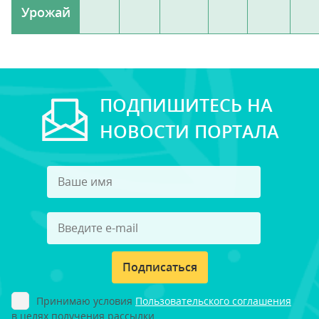
Урожай
ПОДПИШИТЕСЬ НА
НОВОСТИ ПОРТАЛА
Подписаться
Принимаю условия
Пользовательского соглашения
в целях получения рассылки