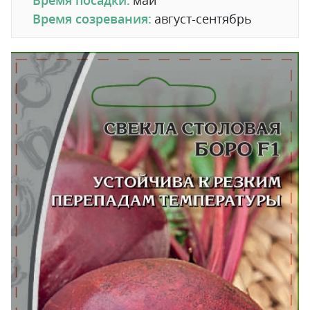
Время созревания:
август-сентябрь