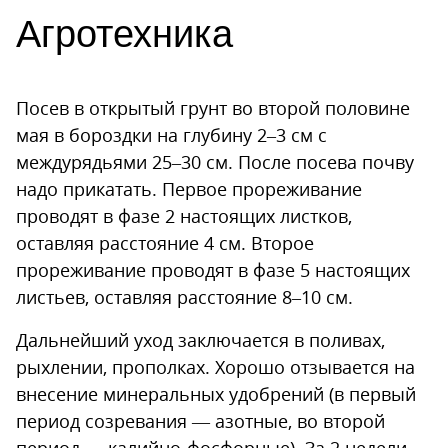
Агротехника
Посев в открытый грунт во второй половине
мая в бороздки на глубину 2–3 см с
междурядьями 25–30 см. После посева почву
надо прикатать. Первое прореживание
проводят в фазе 2 настоящих листков,
оставляя расстояние 4 см. Второе
прореживание проводят в фазе 5 настоящих
листьев, оставляя расстояние 8–10 см.
Дальнейший уход заключается в поливах,
рыхлении, прополках. Хорошо отзывается на
внесение минеральных удобрений (в первый
период созревания — азотные, во второй
период — калийно-фосфорные). За 2 недели