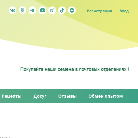
Регистрация
Вход
Рецепты
Досуг
Отзывы
Обмен опытом