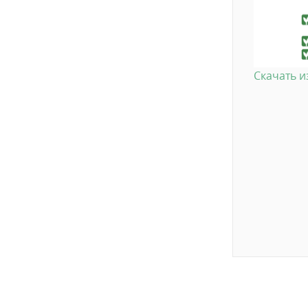
Скачать 