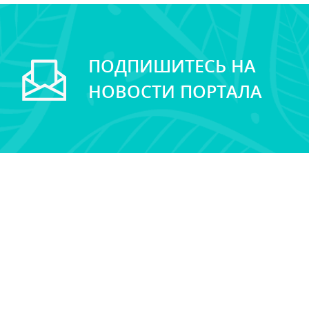
ПОДПИШИТЕСЬ НА
НОВОСТИ ПОРТАЛА