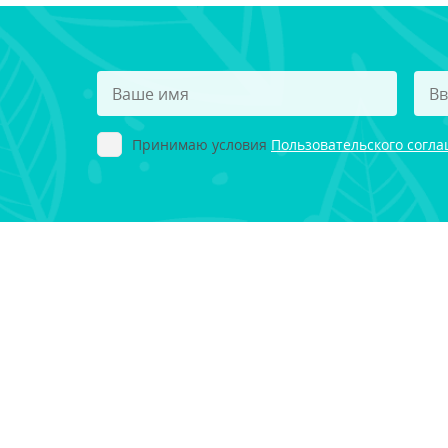
Принимаю условия
Пользовательского согл