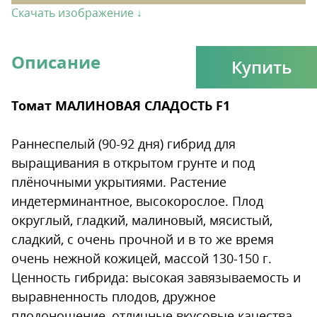
Скачать изображение ↓
Описание
Купить
Томат МАЛИНОВАЯ СЛАДОСТЬ F1
Раннеспелый (90-92 дня) гибрид для
выращивания в открытом грунте и под
плёночными укрытиями. Растение
индетерминантное, высокорослое. Плод
округлый, гладкий, малиновый, мясистый,
сладкий, с очень прочной и в то же время
очень нежной кожицей, массой 130-150 г.
Ценность гибрида: высокая завязываемость и
выравненность плодов, дружное
плодоношение, отличные вкусовые качества,