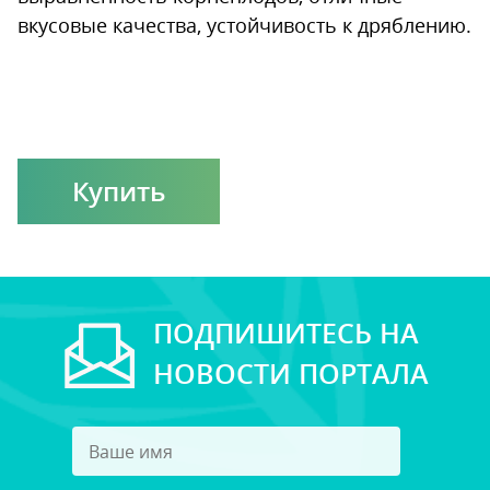
вкусовые качества, устойчивость к дряблению.
Купить
ПОДПИШИТЕСЬ НА
НОВОСТИ ПОРТАЛА