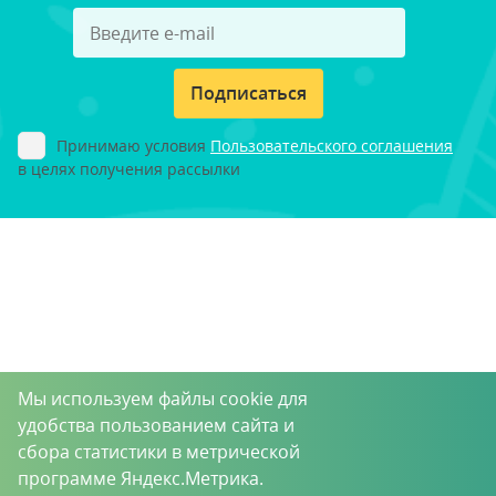
Подписаться
Принимаю условия
Пользовательского соглашения
в целях получения рассылки
Мы используем файлы cookie для
удобства пользованием сайта и
сбора статистики в метрической
программе Яндекс.Метрика.