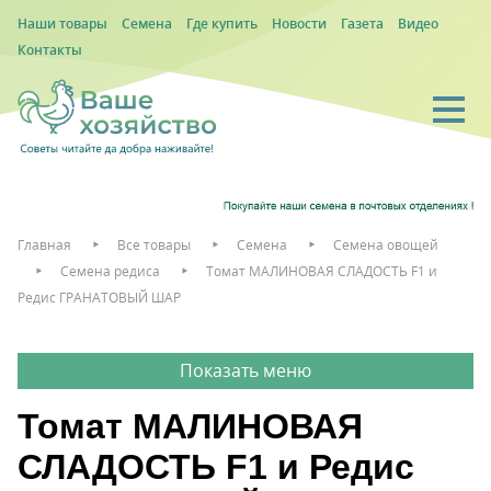
Наши товары
Семена
Где купить
Новости
Газета
Видео
Контакты
Главная
Все товары
Семена
Семена овощей
Семена редиса
Томат МАЛИНОВАЯ СЛАДОСТЬ F1 и
Редис ГРАНАТОВЫЙ ШАР
Томат МАЛИНОВАЯ
СЛАДОСТЬ F1 и Редис