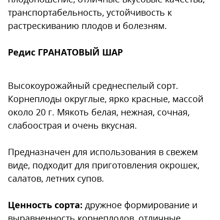
транспортабельность, устойчивость к
растрескиванию плодов и болезням.
Редис ГРАНАТОВЫЙ ШАР
Высокоурожайный среднеспелый сорт.
Корнеплоды округлые, ярко красные, массой
около 20 г. Мякоть белая, нежная, сочная,
слабоострая и очень вкусная.
Предназначен для использования в свежем
виде, подходит для приготовления окрошек,
салатов, летних супов.
Ценность сорта:
дружное формирование и
выравненность корнеплодов, отличные