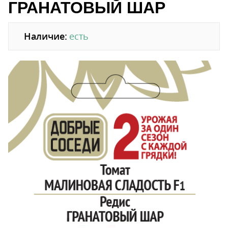
ГРАНАТОВЫЙ ШАР
Наличие:
есть