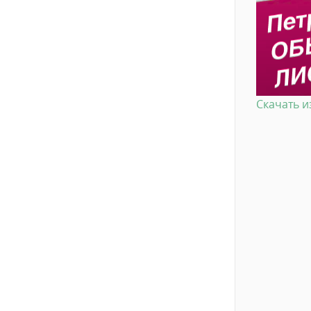
Скачать 