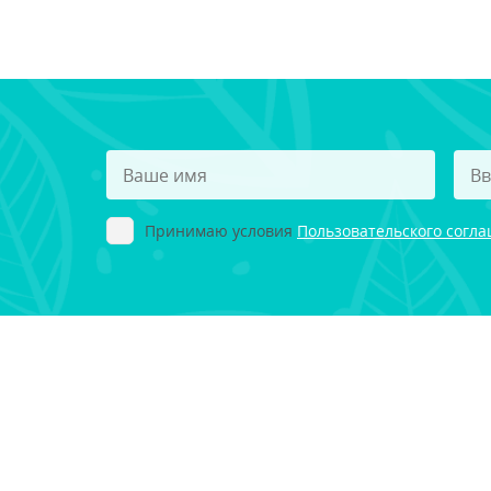
Принимаю условия
Пользовательского согл