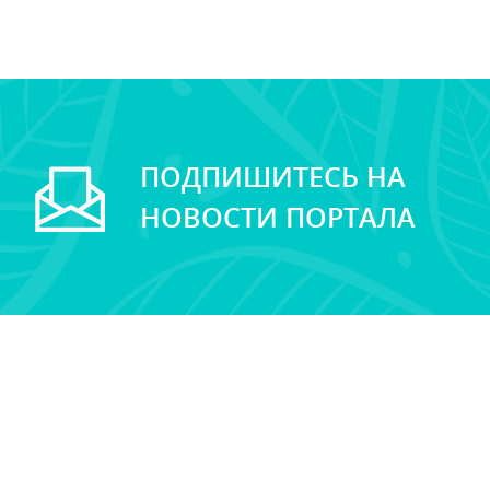
ПОДПИШИТЕСЬ НА
НОВОСТИ ПОРТАЛА