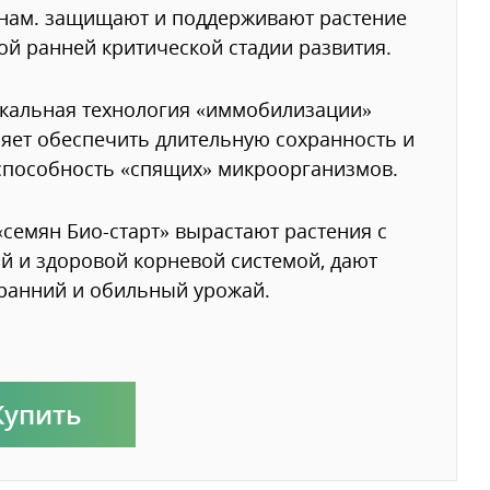
нам. защищают и поддерживают растение
ой ранней критической стадии развития.
кальная технология «иммобилизации»
яет обеспечить длительную сохранность и
пособность «спящих» микроорганизмов.
«семян Био-старт» вырастают растения с
 и здоровой корневой системой, дают
ранний и обильный урожай.
Купить