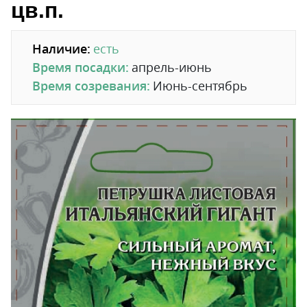
цв.п.
Наличие:
есть
Время посадки:
апрель-июнь
Время созревания:
Июнь-сентябрь