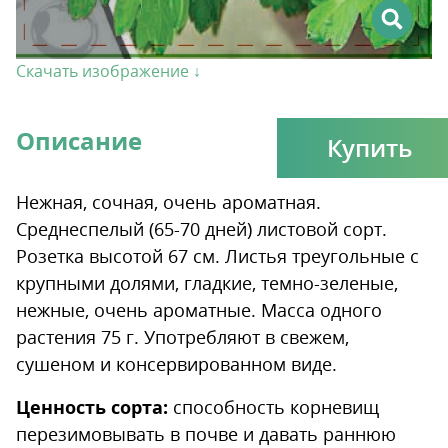
Скачать изображение ↓
Описание
Купить
Нежная, сочная, очень ароматная.
Среднеспелый (65-70 дней) листовой сорт.
Розетка высотой 67 см. Листья треугольные с
крупными долями, гладкие, темно-зеленые,
нежные, очень ароматные. Масса одного
растения 75 г. Употребляют в свежем,
сушеном и консервированном виде.
Ценность сорта:
способность корневищ
перезимовывать в почве и давать раннюю