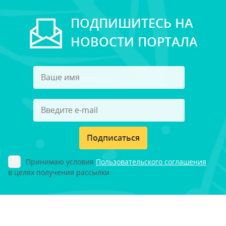
ПОДПИШИТЕСЬ НА
НОВОСТИ ПОРТАЛА
Подписаться
Принимаю условия
Пользовательского соглашения
в целях получения рассылки