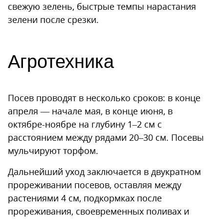
свежую зелень, быстрые темпы нарастания
зелени после срезки.
Агротехника
Посев проводят в несколько сроков: в конце
апреля — начале мая, в конце июня, в
октябре-ноябре на глубину 1–2 см с
расстоянием между рядами 20–30 см. Посевы
мульчируют торфом.
Дальнейший уход заключается в двукратном
прореживании посевов, оставляя между
растениями 4 см, подкормках после
прореживания, своевременных поливах и