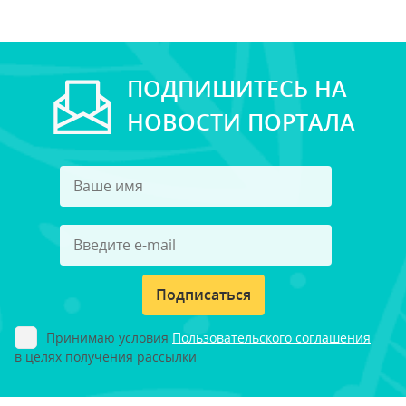
ПОДПИШИТЕСЬ НА
НОВОСТИ ПОРТАЛА
Подписаться
Принимаю условия
Пользовательского соглашения
в целях получения рассылки