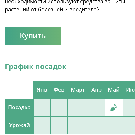
необходимости используют средства защиты
растений от болезней и вредителей.
Купить
График посадок
Янв
Фев
Март
Апр
Май
Ию
Посадка
Урожай