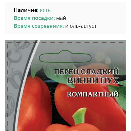
Наличие:
есть
Время посадки:
май
Время созревания:
июль-август