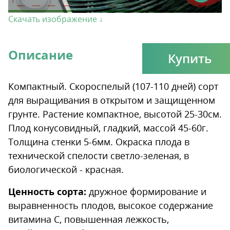
Скачать изображение ↓
Описание
Купить
Компактный. Скороспелый (107-110 дней) сорт
для выращивания в открытом и защищенном
грунте. Растение компактное, высотой 25-30см.
Плод конусовидный, гладкий, массой 45-60г.
Толщина стенки 5-6мм. Окраска плода в
технической спелости светло-зеленая, в
биологической - красная.
Ценность сорта:
дружное формирование и
выравненность плодов, высокое содержание
витамина С, повышенная лежкость,