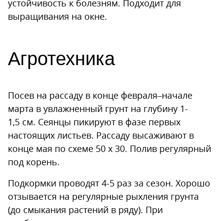
устойчивость к болезням. Подходит для
выращивания на окне.
Агротехника
Посев на рассаду в конце февраля–начале
марта в увлажненный грунт на глубину 1-
1,5 см. Сеянцы пикируют в фазе первых
настоящих листьев. Рассаду высаживают в
конце мая по схеме 50 x 30. Полив регулярный
под корень.
Подкормки проводят 4-5 раз за сезон. Хорошо
отзывается на регулярные рыхления грунта
(до смыкания растений в ряду). При