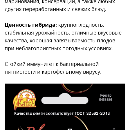
маринования, консервации, а также любых
других переработанных и свежих блюд.
Ценность гибрида:
крупноплодность,
стабильная урожайность, отличные вкусовые
качества, хорошая завязываемость плодов
при неблагоприятных погодных условиях.
Стойкий иммунитет к бактериальной
пятнистости и картофельному вирусу.