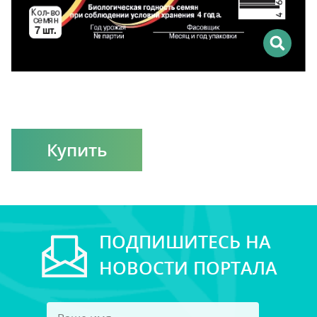
Купить
ПОДПИШИТЕСЬ НА
НОВОСТИ ПОРТАЛА