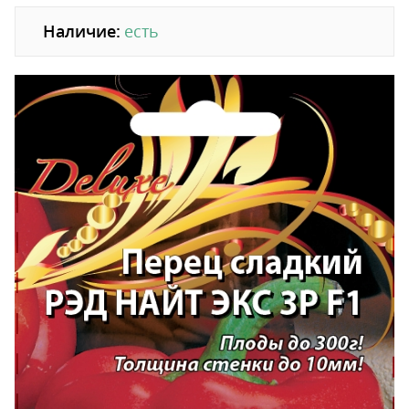
Наличие:
есть