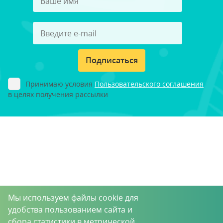
Подписаться
Принимаю условия
Пользовательского соглашения
в целях получения рассылки
Мы используем файлы cookie для
удобства пользованием сайта и
сбора статистики в метрической