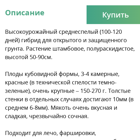
Описание
Купить
Высокоурожайный среднеспелый (100-120
дней) гибрид для открытого и защищенного
грунта. Растение штамбовое, полураскидистое,
высотой 50-90см.
Плоды кубовидной формы, 3-4 камерные,
красные (в технической спелости темно-
зеленые), очень крупные – 150-270 г. Толстые
стенки в отдельных случаях достигают 10мм (в
среднем 6-8мм). Мякоть очень вкусная и
сладкая, чрезвычайно сочная.
Подходит для лечо, фаршировки,