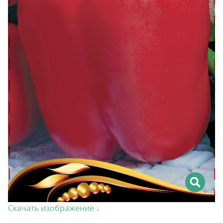
Скачать изображение ↓