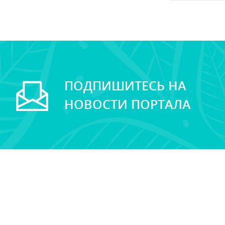
ПОДПИШИТЕСЬ НА
НОВОСТИ ПОРТАЛА