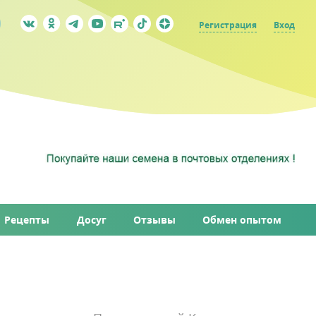
Регистрация
Вход
Рецепты
Досуг
Отзывы
Обмен опытом