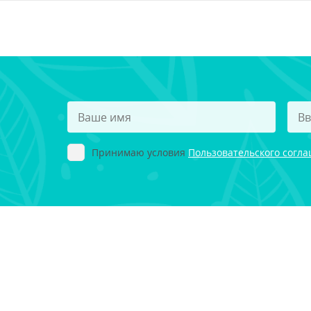
Принимаю условия
Пользовательского согл