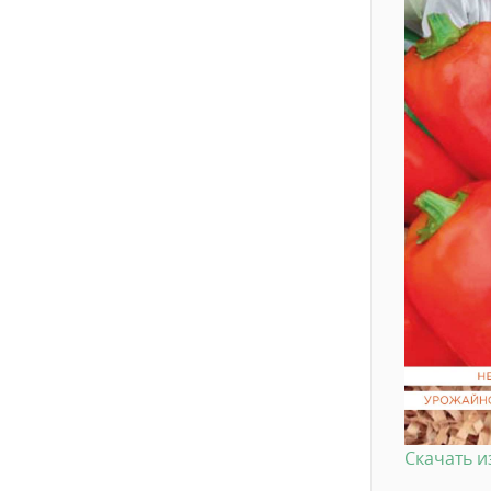
Скачать 