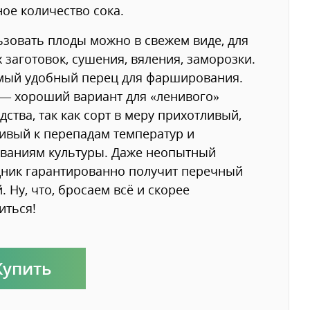
ое количество сока.
зовать плоды можно в свежем виде, для
 заготовок, сушения, вяления, заморозки.
мый удобный перец для фарширования.
— хороший вариант для «ленивого»
дства, так как сорт в меру прихотливый,
ивый к перепадам температур и
ваниям культуры. Даже неопытный
ник гарантированно получит перечный
. Ну, что, бросаем всё и скорее
иться!
Купить