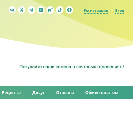
Регистрация
Вход
Рецепты
Досуг
Отзывы
Обмен опытом