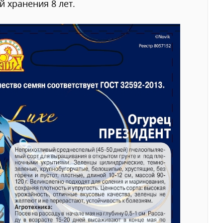
й хранения 8 лет.