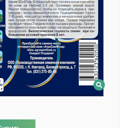
Купить