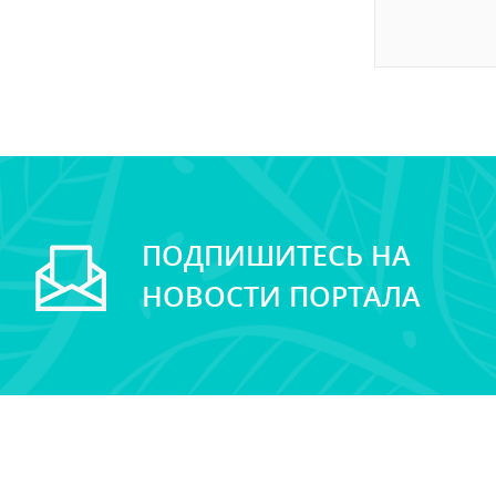
ПОДПИШИТЕСЬ НА
НОВОСТИ ПОРТАЛА