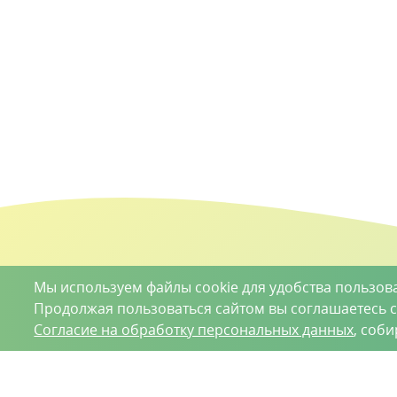
Мы используем файлы cookie для удобства пользов
Продолжая пользоваться сайтом вы соглашаетесь 
Согласие на обработку персональных данных
, соб
О проекте
Вакансии
Контрактное производство
Кон