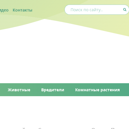
идео
Контакты
Животные
Вредители
Комнатные растения