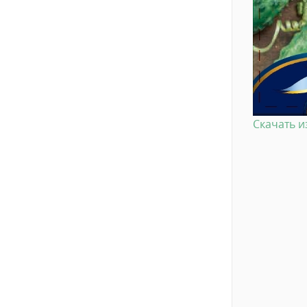
Скачать 