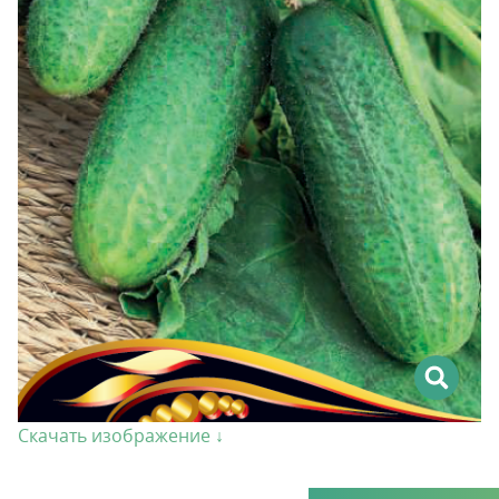
Скачать изображение ↓