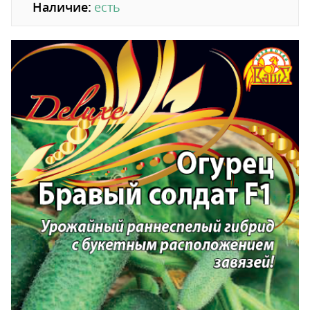
Наличие:
есть