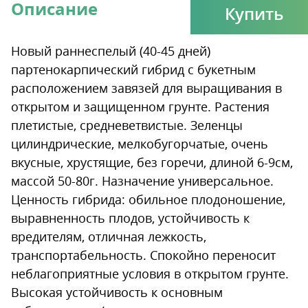
Описание
Купить
Новый раннеспелый (40-45 дней)
партенокарпический гибрид с букетным
расположением завязей для выращивания в
открытом и защищенном грунте. Растения
плетистые, средневетвистые. Зеленцы
цилиндрические, мелкобугорчатые, очень
вкусные, хрустящие, без горечи, длиной 6-9см,
массой 50-80г. Назначение универсальное.
Ценность гибрида: обильное плодоношение,
выравненность плодов, устойчивость к
вредителям, отличная лежкость,
транспортабельность. Спокойно переносит
неблагоприятные условия в открытом грунте.
Высокая устойчивость к основным