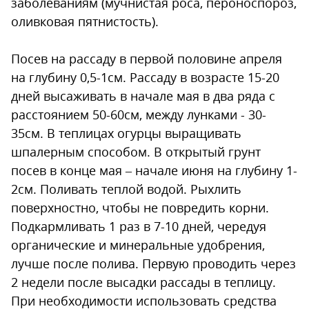
заболеваниям (мучнистая роса, пероноспороз,
оливковая пятнистость).
Посев на рассаду в первой половине апреля
на глубину 0,5-1см. Рассаду в возрасте 15-20
дней высаживать в начале мая в два ряда с
расстоянием 50-60см, между лунками - 30-
35см. В теплицах огурцы выращивать
шпалерным способом. В открытый грунт
посев в конце мая – начале июня на глубину 1-
2см. Поливать теплой водой. Рыхлить
поверхностно, чтобы не повредить корни.
Подкармливать 1 раз в 7-10 дней, чередуя
органические и минеральные удобрения,
лучше после полива. Первую проводить через
2 недели после высадки рассады в теплицу.
При необходимости использовать средства