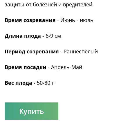
защиты от болезней и вредителей.
Время созревания
- Июнь - июль
Длина плода
- 6-9 см
Период созревания
- Раннеспелый
Время посадки
- Апрель-Май
Вес плода
- 50-80 г
Купить