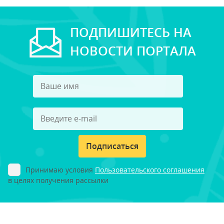
ПОДПИШИТЕСЬ НА
НОВОСТИ ПОРТАЛА
Подписаться
Принимаю условия
Пользовательского соглашения
в целях получения рассылки