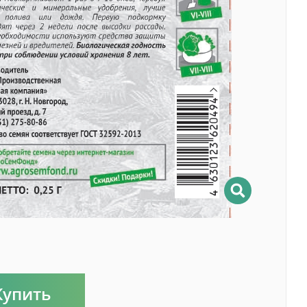
Купить