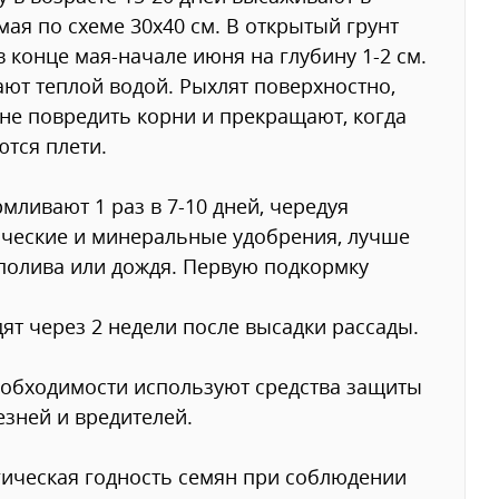
мая по схеме 30х40 см. В открытый грунт
в конце мая-начале июня на глубину 1-2 см.
ют теплой водой. Рыхлят поверхностно,
не повредить корни и прекращают, когда
тся плети.
мливают 1 раз в 7-10 дней, чередуя
ческие и минеральные удобрения, лучше
полива или дождя. Первую подкормку
ят через 2 недели после высадки рассады.
обходимости используют средства защиты
езней и вредителей.
ическая годность семян при соблюдении