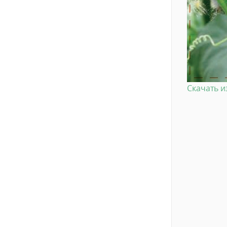
Скачать 