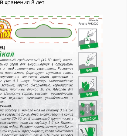
й хранения 8 лет.