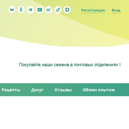
Регистрация
Вход
Рецепты
Досуг
Отзывы
Обмен опытом