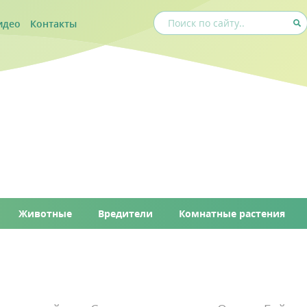
идео
Контакты
Животные
Вредители
Комнатные растения