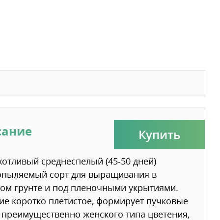
сание
Купить
отливый среднеспелый (45-50 дней)
опыляемый сорт для выращивания в
ом грунте и под пленочными укрытиями.
ие коротко плетистое, формирует пучковые
 преимущественно женского типа цветения,