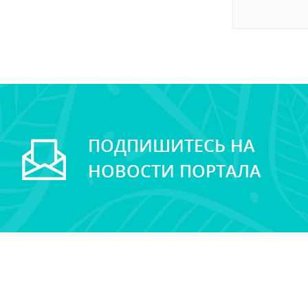
ПОДПИШИТЕСЬ НА
НОВОСТИ ПОРТАЛА