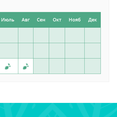
Июль
Авг
Сен
Окт
Нояб
Дек