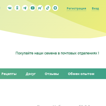
Регистрация
Вход
Рецепты
Досуг
Отзывы
Обмен опытом