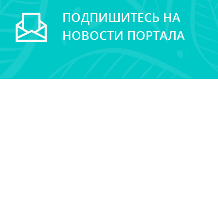
ПОДПИШИТЕСЬ НА
НОВОСТИ ПОРТАЛА