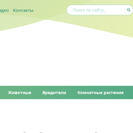
идео
Контакты
Животные
Вредители
Комнатные растения