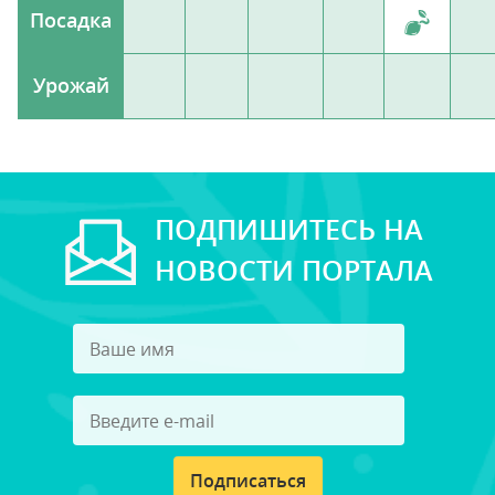
Посадка
Урожай
ПОДПИШИТЕСЬ НА
НОВОСТИ ПОРТАЛА
Подписаться