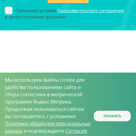
Принимаю условия
Пользовательского соглашения
в целях получения рассылки
Мы используем файлы cookie для
удобства пользованием сайта и
сбора статистики в метрической
программе Яндекс.Метрика.
Продолжая пользоваться сайтом
вы соглашаетесь с условиями
ПРИНЯТЬ
Политики обработки персональных
данных
и подтверждаете
Согласие