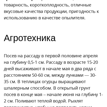
товарность, короткоплодность, отличные
вкусовые качества продукции, пригодность к
использованию в качестве опылителя.
Агротехника
Посев на рассаду в первой половине апреля
на глубину 0,5-1 см. Рассаду в возрасте 15-20
дней высаживают в начале мая в два ряда с
расстоянием 50-60 см, между лунками — 30-
35 см. В теплицах огурцы выращивают
шпалерным способом. В открытый грунт
посев в конце мая – начале июня на глубину 1-
2 см. Поливают теплой водой. Рыхлят