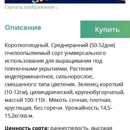
Скачать изображение ↓
Описание
Купить
Короткоплодный. Среднеранний (50-52дня)
пчелоопыляемый сорт универсального
использования для выращивания под
пленочными укрытиями. Растение
индетерминантное, сильнорослое,
смешанного типа цветения. Зеленец короткий
(10-12см), цилиндрический, крупнобугорчатый,
массой 100-110г. Мякоть сочная, плотная,
хрустящая, без горечи. Урожайность 14,5-
15,2кг/кв.м.
Ценность сорта:
раннеспелость, высокая