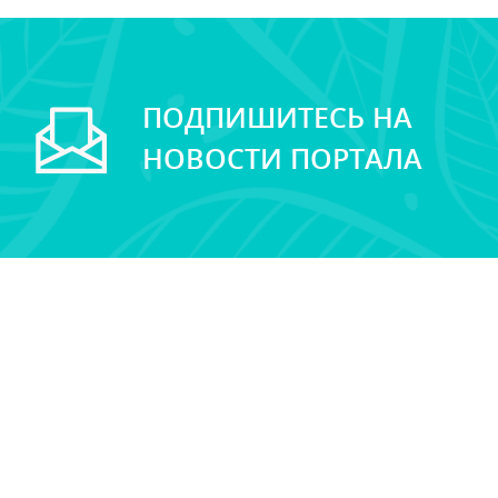
ПОДПИШИТЕСЬ НА
НОВОСТИ ПОРТАЛА