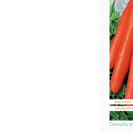
Скачать 