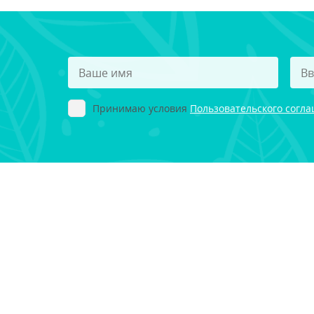
Принимаю условия
Пользовательского согл