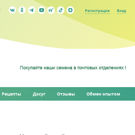
Регистрация
Вход
Рецепты
Досуг
Отзывы
Обмен опытом