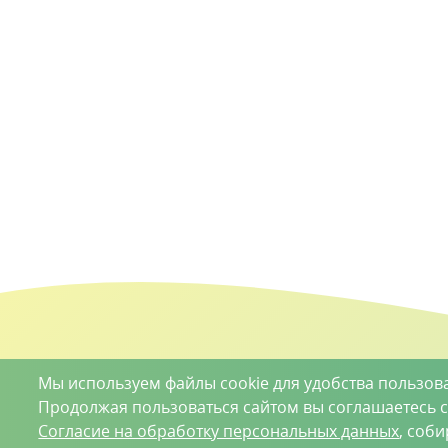
Мы используем файлы cookie для удобства пользов
Продолжая пользоваться сайтом вы соглашаетесь 
Согласие на обработку персональных данных
, соб