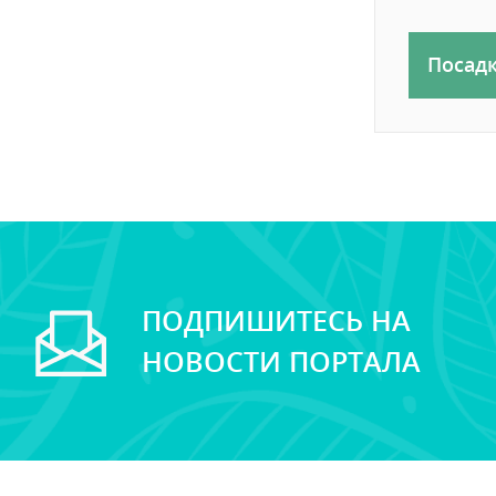
Посад
ПОДПИШИТЕСЬ НА
НОВОСТИ ПОРТАЛА