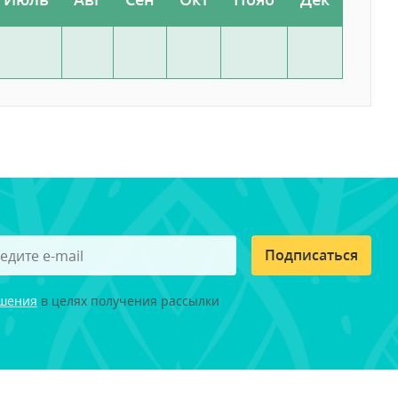
Подписаться
ашения
в целях получения рассылки