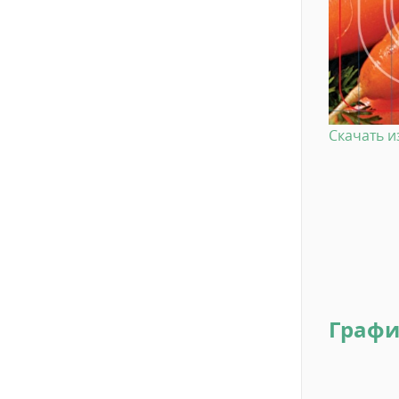
Скачать 
Графи