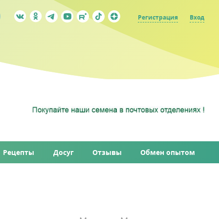
Регистрация
Вход
Рецепты
Досуг
Отзывы
Обмен опытом